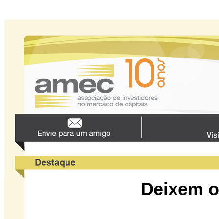
Deixem o 