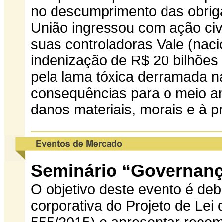
no descumprimento das obriga
União ingressou com ação civ
suas controladoras Vale (naci
indenização de R$ 20 bilhões 
pela lama tóxica derramada n
consequências para o meio a
danos materiais, morais e à p
Seminário “Governanç
O objetivo deste evento é de
corporativa do Projeto de Lei