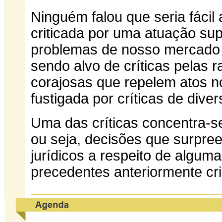
Ninguém falou que seria fácil
criticada por uma atuação su
problemas de nosso mercado
sendo alvo de críticas pelas 
corajosas que repelem atos n
fustigada por críticas de dive
Uma das críticas concentra-s
ou seja, decisões que surpr
jurídicos a respeito de algu
precedentes anteriormente cri