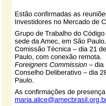
Estão confirmadas as reuniõe
Investidores no Mercado de C
Grupo de Trabalho do Código 
sede da Amec, em São Paulo
Comissão Técnica – dia 21 de
Paulo, com conexão remota.
Foreigners Commission
– dia 
Conselho Deliberativo – dia 
Paulo.
As confirmações de presença
maria.alice@amecbrasil.org.b