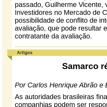
passado, Guilherme Vicente, 
Investidores no Mercado de Ca
possibilidade de conflito de i
avaliação, que pode resultar
contratante da avaliação.
Samarco ré
Por Carlos Henrique Abrão e 
As autoridades brasileiras fi
companhias podem ser respon