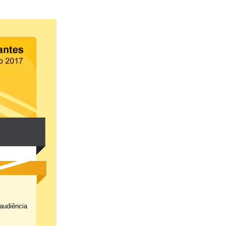
audiência