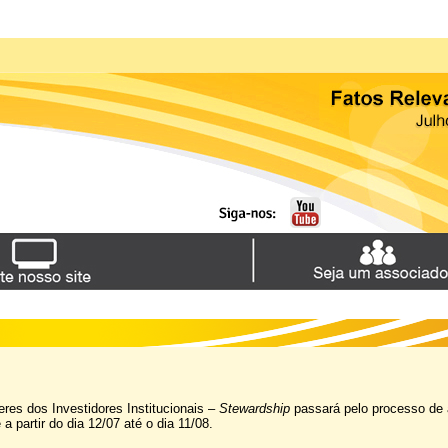
res dos Investidores Institucionais –
Stewardship
passará pelo processo de 
a partir do dia 12/07 até o dia 11/08.