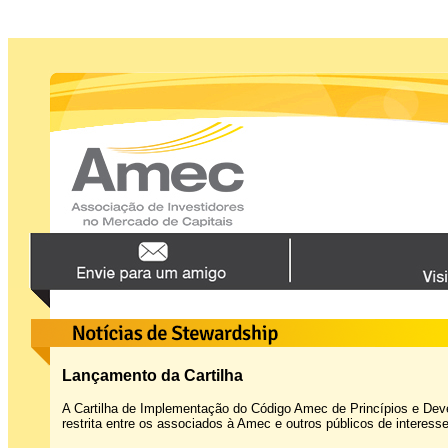
Lançamento da Cartilha
A Cartilha de Implementação do Código Amec de Princípios e Deve
restrita entre os associados à Amec e outros públicos de interesse 