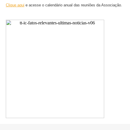
Clique aqui
e acesse o calendário anual das reuniões da Associação.