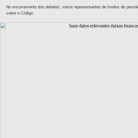
No encerramento dos debates, vários representantes de fundos de pensã
sobre o Código.