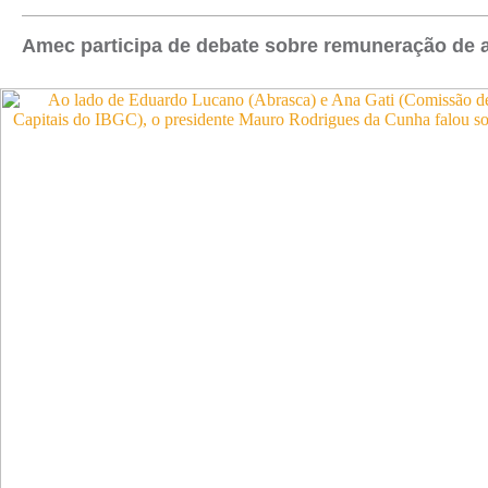
Amec participa de debate sobre remuneração de 