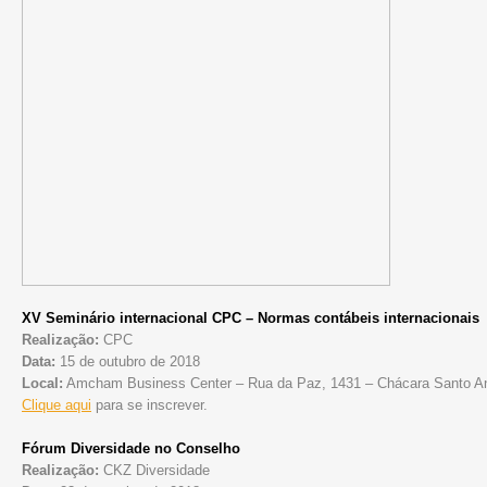
XV Seminário internacional CPC – Normas contábeis internacionais
Realização:
CPC
Data:
15 de outubro de 2018
Local:
Amcham Business Center – Rua da Paz, 1431 – Chácara Santo An
Clique aqui
para se inscrever.
Fórum Diversidade no Conselho
Realização:
CKZ Diversidade