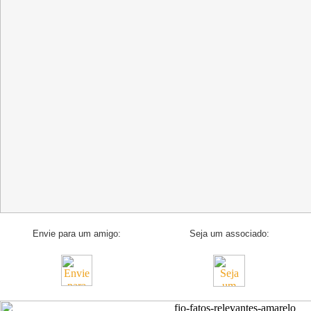
Envie para um amigo:
Seja um associado: