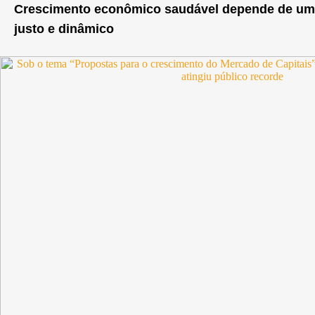
Crescimento econômico saudável depende de um 
justo e dinâmico