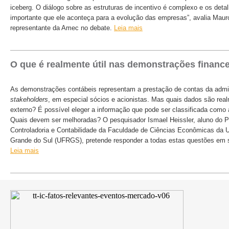
iceberg. O diálogo sobre as estruturas de incentivo é complexo e os deta
importante que ele aconteça para a evolução das empresas”, avalia Mau
representante da Amec no debate.
Leia mais
O que é realmente útil nas demonstrações financ
As demonstrações contábeis representam a prestação de contas da admi
stakeholders
, em especial sócios e acionistas. Mas quais dados são real
externo? É possível eleger a informação que pode ser classificada como
Quais devem ser melhoradas? O pesquisador Ismael Heissler, aluno do 
Controladoria e Contabilidade da Faculdade de Ciências Econômicas da U
Grande do Sul (UFRGS), pretende responder a todas estas questões em 
Leia mais