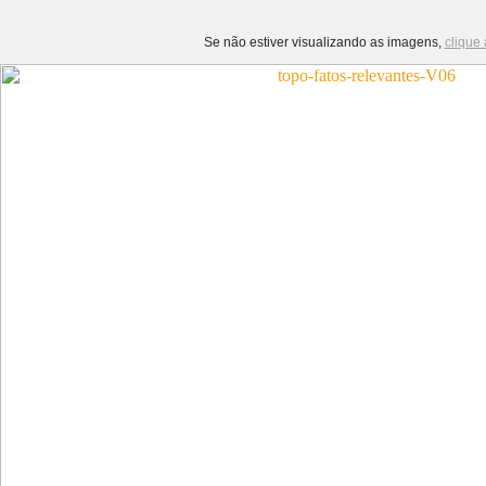
Se não estiver visualizando as imagens,
clique 