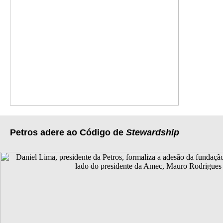
Petros adere ao Código de
Stewardship