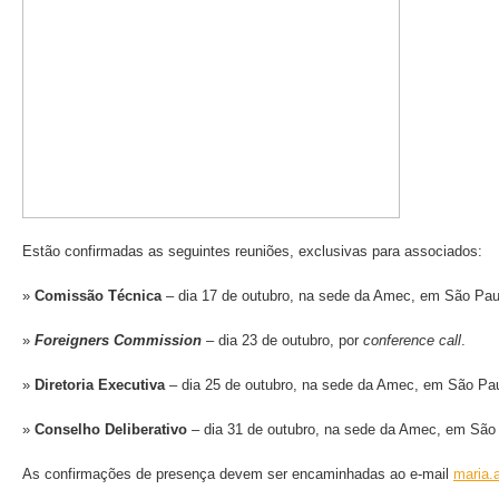
Estão confirmadas as seguintes reuniões, exclusivas para associados:
»
Comissão Técnica
– dia 17 de outubro, na sede da Amec, em São Pau
»
Foreigners Commission
– dia 23 de outubro, por
conference call
.
»
Diretoria Executiva
– dia 25 de outubro, na sede da Amec, em São Pa
»
Conselho Deliberativo
– dia 31 de outubro, na sede da Amec, em São
As confirmações de presença devem ser encaminhadas ao e-mail
maria.