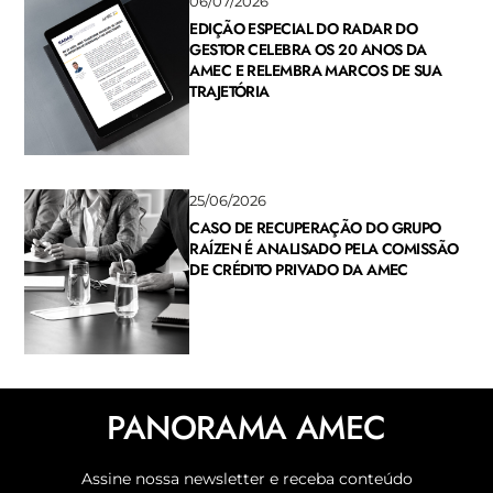
06/07/2026
EDIÇÃO ESPECIAL DO RADAR DO
GESTOR CELEBRA OS 20 ANOS DA
AMEC E RELEMBRA MARCOS DE SUA
TRAJETÓRIA
25/06/2026
CASO DE RECUPERAÇÃO DO GRUPO
RAÍZEN É ANALISADO PELA COMISSÃO
DE CRÉDITO PRIVADO DA AMEC
PANORAMA AMEC
Assine nossa newsletter e receba conteúdo