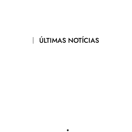
ÚLTIMAS NOTÍCIAS