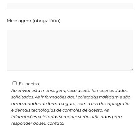
Mensagem (obrigatório)
Eu aceito.
Ao enviar esta mensagem, você aceita fornecer os dados
solicitados. As informações aqui coletadas trafegam e são
armazenadas de forma segura, com o uso de criptografia
e demais tecnologias de controles de acesso. As
informações coletadas somente serão utilizadas para
responder ao seu contato.