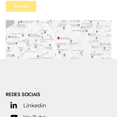
REDES SOCIAIS
Linkedin