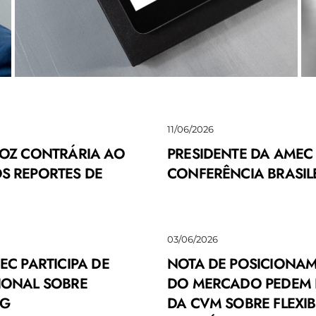
11/06/2026
VOZ CONTRÁRIA AO
PRESIDENTE DA AMEC 
S REPORTES DE
CONFERÊNCIA BRASIL
03/06/2026
EC PARTICIPA DE
NOTA DE POSICIONAM
IONAL SOBRE
DO MERCADO PEDEM
SG
DA CVM SOBRE FLEXIB