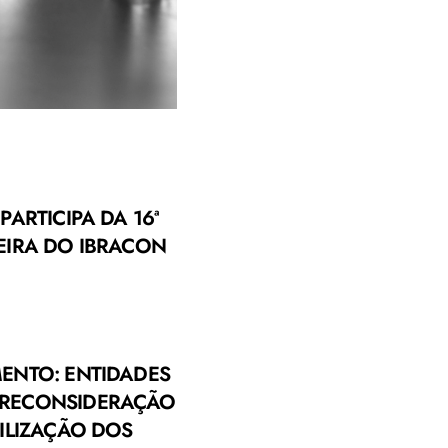
PARTICIPA DA 16ª
EIRA DO IBRACON
ENTO: ENTIDADES
 RECONSIDERAÇÃO
ILIZAÇÃO DOS