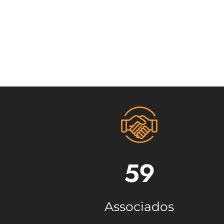
59
Associados