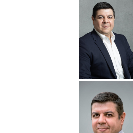
17/07/2026
PRESIDENTE DA
AMEC PARTICIPA DE
SEMINÁRIO SOBRE A