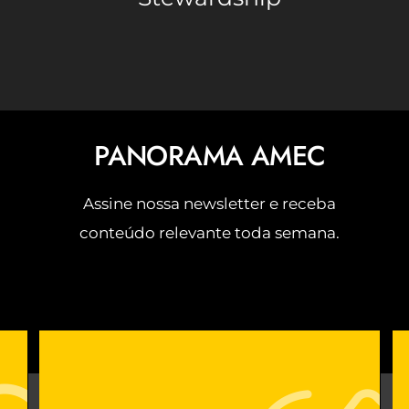
PANORAMA AMEC
Assine nossa newsletter e receba
conteúdo relevante toda semana.