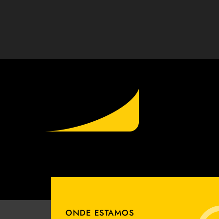
ONDE ESTAMOS