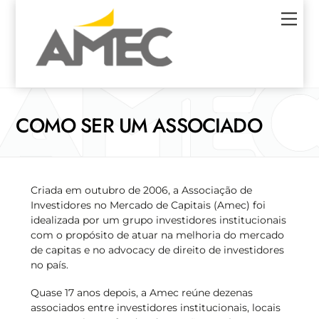
Skip
Men
to
content
COMO SER UM ASSOCIADO
Criada em outubro de 2006, a Associação de
Investidores no Mercado de Capitais (Amec) foi
idealizada por um grupo investidores institucionais
com o propósito de atuar na melhoria do mercado
de capitas e no advocacy de direito de investidores
no país.
Quase 17 anos depois, a Amec reúne dezenas
associados entre investidores institucionais, locais