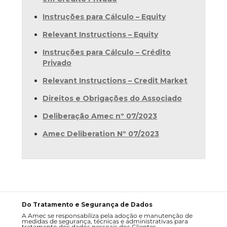
Instruções para Cálculo – Equity
Relevant Instructions – Equity
Instruções para Cálculo – Crédito
Privado
Relevant Instructions – Credit Market
Direitos e Obrigações do Associado
Deliberação Amec nº 07/2023
Amec Deliberation Nº 07/2023
Do Tratamento e Segurança de Dados
A Amec se responsabiliza pela adoção e manutenção de
medidas de segurança, técnicas e administrativas para
tratamento dos dados pessoais dos Clientes.