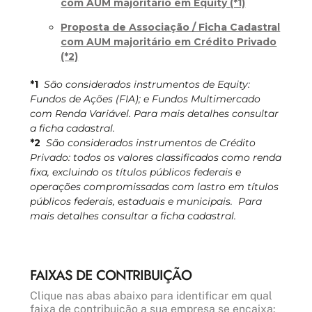
com AUM majoritário em Equity (*1)
Proposta de Associação / Ficha Cadastral
com AUM majoritário em Crédito Privado
(*2)
*1
São considerados instrumentos de Equity:
Fundos de Ações (FIA); e Fundos Multimercado
com Renda Variável. Para mais detalhes consultar
a ficha cadastral.
*2
São considerados instrumentos de Crédito
Privado: todos os valores classificados como renda
fixa, excluindo os títulos públicos federais e
operações compromissadas com lastro em títulos
públicos federais, estaduais e municipais. Para
mais detalhes consultar a ficha cadastral.
FAIXAS DE CONTRIBUIÇÃO
Clique nas abas abaixo para identificar em qual
faixa de contribuição a sua empresa se encaixa: