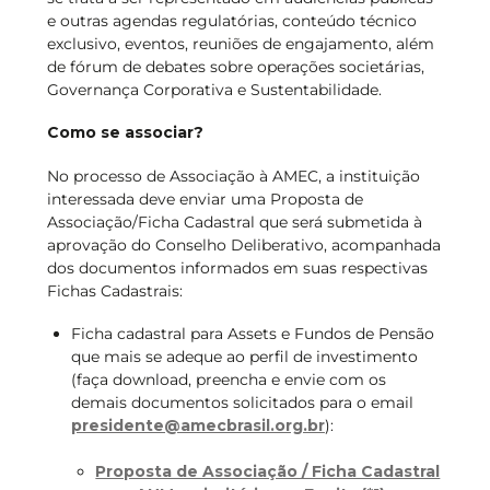
e outras agendas regulatórias, conteúdo técnico
exclusivo, eventos, reuniões de engajamento, além
de fórum de debates sobre operações societárias,
Governança Corporativa e Sustentabilidade.
Como se associar?
No processo de Associação à AMEC, a instituição
interessada deve enviar uma Proposta de
Associação/Ficha Cadastral que será submetida à
aprovação do Conselho Deliberativo, acompanhada
dos documentos informados em suas respectivas
Fichas Cadastrais:
Ficha cadastral para Assets e Fundos de Pensão
que mais se adeque ao perfil de investimento
(faça download, preencha e envie com os
demais documentos solicitados para o email
presidente@amecbrasil.org.br
):
Proposta de Associação / Ficha Cadastral