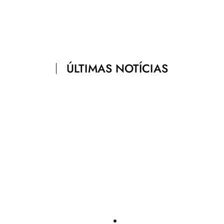
ÚLTIMAS NOTÍCIAS