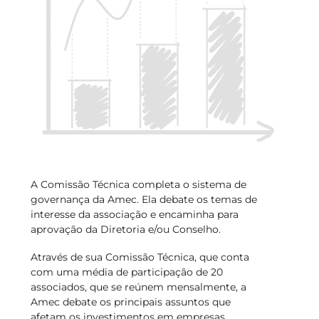
A Comissão Técnica completa o sistema de
governança da Amec. Ela debate os temas de
interesse da associação e encaminha para
aprovação da Diretoria e/ou Conselho.
Através de sua Comissão Técnica, que conta
com uma média de participação de 20
associados, que se reúnem mensalmente, a
Amec debate os principais assuntos que
afetam os investimentos em empresas