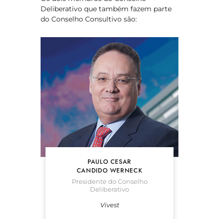
Deliberativo que também fazem parte
do Conselho Consultivo são:
PAULO CESAR
CANDIDO WERNECK
Presidente do Conselho
Deliberativo
Vivest