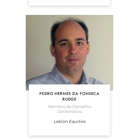
PEDRO HERMES DA FONSECA
RUDGE
Membro do Conselho
Deliberativo
Leblon Equities