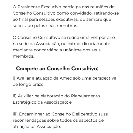
O Presidente Executivo participa das reuniões do
Conselho Consultivo como convidado, retirando-se
ao final para sessões executivas, ou sempre que
solicitado pelos seus membros.
O Conselho Consultivo se reúne uma vez por ano
na sede da Associação, ou extraordinariamente
mediante concordância unânime dos seus
membros.
Compete ao Conselho Consultivo:
i) Avaliar a atuação da Amec sob uma perspectiva
de longo prazo;
ii) Auxiliar na elaboração do Planejamento
Estratégico da Associação; e
iii) Encaminhar ao Conselho Deliberativo suas
recomendações sobre todos os aspectos de
atuação da Associação.