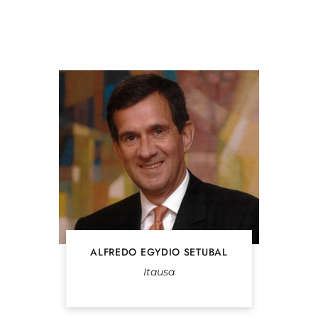
ALFREDO EGYDIO SETUBAL
Itausa