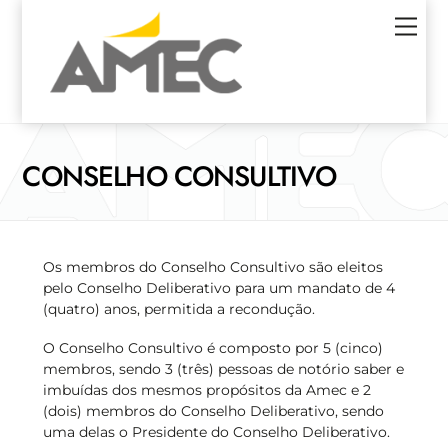
Skip
Men
to
content
CONSELHO CONSULTIVO
Os membros do Conselho Consultivo são eleitos
pelo Conselho Deliberativo para um mandato de 4
(quatro) anos, permitida a recondução.
O Conselho Consultivo é composto por 5 (cinco)
membros, sendo 3 (três) pessoas de notório saber e
imbuídas dos mesmos propósitos da Amec e 2
(dois) membros do Conselho Deliberativo, sendo
uma delas o Presidente do Conselho Deliberativo.