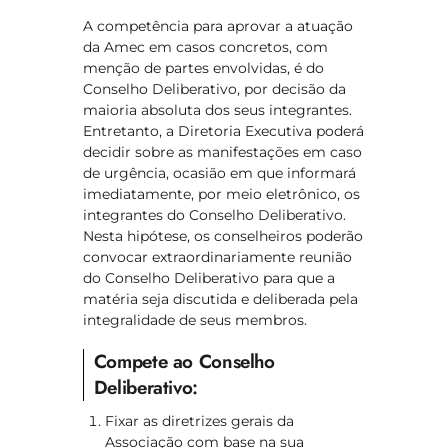
A competência para aprovar a atuação
da Amec em casos concretos, com
menção de partes envolvidas, é do
Conselho Deliberativo, por decisão da
maioria absoluta dos seus integrantes.
Entretanto, a Diretoria Executiva poderá
decidir sobre as manifestações em caso
de urgência, ocasião em que informará
imediatamente, por meio eletrônico, os
integrantes do Conselho Deliberativo.
Nesta hipótese, os conselheiros poderão
convocar extraordinariamente reunião
do Conselho Deliberativo para que a
matéria seja discutida e deliberada pela
integralidade de seus membros.
Compete ao Conselho
Deliberativo:
Fixar as diretrizes gerais da
Associação com base na sua