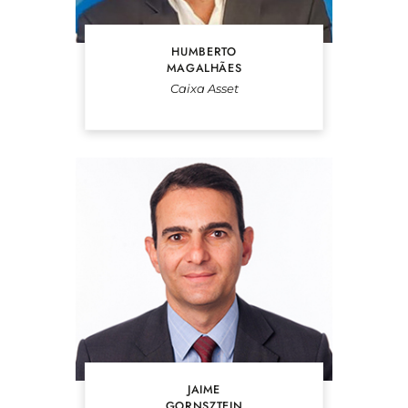
HUMBERTO
MAGALHÃES
Caixa Asset
JAIME
GORNSZTEJN