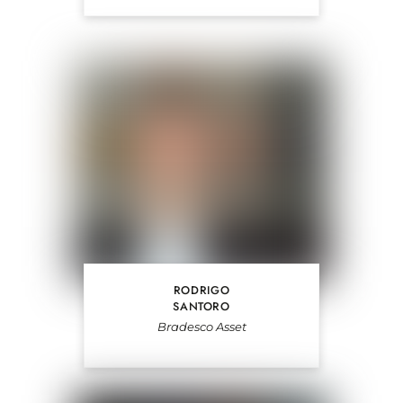
RODRIGO
SANTORO
Bradesco Asset