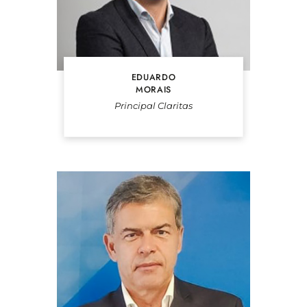
EDUARDO
MORAIS
Principal Claritas