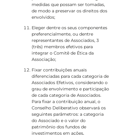
medidas que possam ser tomadas,
de modo a preservar os direitos dos
envolvidos;
Eleger dentre os seus componentes
preferencialmente, ou dentre
representantes de Associados, 3
(três) membros efetivos para
integrar o Comitê de Ética da
Associação;
Fixar contribuições anuais
diferenciadas para cada categoria de
Associados Efetivos, considerando o
grau de envolvimento e participação
de cada categoria de Associados.
Para fixar a contribuição anual, o
Conselho Deliberativo observará os
seguintes parâmetros: a categoria
do Associado e o valor do
patrimônio dos fundos de
investimentos em ações,