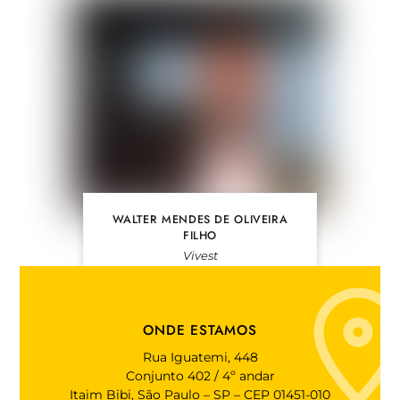
WALTER MENDES DE OLIVEIRA
FILHO
Vivest
ONDE ESTAMOS
Rua Iguatemi, 448
Conjunto 402 / 4º andar
Itaim Bibi, São Paulo – SP – CEP 01451-010