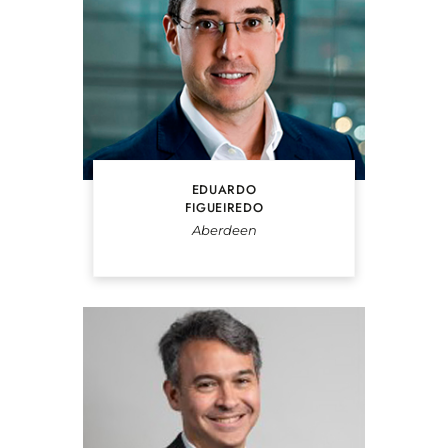
EDUARDO
FIGUEIREDO
Aberdeen