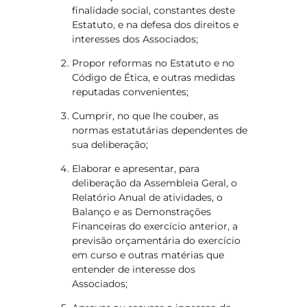
finalidade social, constantes deste
Estatuto, e na defesa dos direitos e
interesses dos Associados;
Propor reformas no Estatuto e no
Código de Ética, e outras medidas
reputadas convenientes;
Cumprir, no que lhe couber, as
normas estatutárias dependentes de
sua deliberação;
Elaborar e apresentar, para
deliberação da Assembleia Geral, o
Relatório Anual de atividades, o
Balanço e as Demonstrações
Financeiras do exercício anterior, a
previsão orçamentária do exercício
em curso e outras matérias que
entender de interesse dos
Associados;