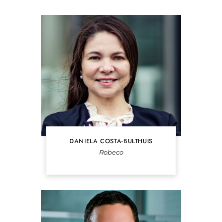
DANIELA COSTA-BULTHUIS
Robeco