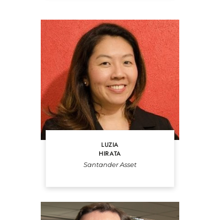
LUZIA
HIRATA
Santander Asset