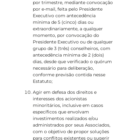
por trimestre, mediante convocação
por e-mail, feita pelo Presidente
Executivo com antecedência
mínima de 5 (cinco) dias ou
extraordinariamente, a qualquer
momento, por convocação do
Presidente Executivo ou de qualquer
grupo de 3 (três) conselheiros, com
antecedência mínima de 2 (dois)
dias, desde que verificado o quórum
necessário para deliberação,
conforme previsão contida nesse
Estatuto;
Agir em defesa dos direitos e
interesses dos acionistas
minoritários, inclusive em casos
específicos que envolvam
investimentos realizados e/ou
administrados por seus Associados,
com o objetivo de propor soluções
para conflitos existentes ou sugerir