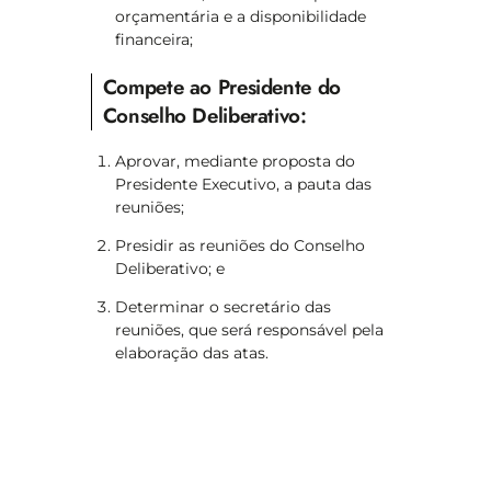
orçamentária e a disponibilidade
financeira;
Compete ao Presidente do
Conselho Deliberativo:
Aprovar, mediante proposta do
Presidente Executivo, a pauta das
reuniões;
Presidir as reuniões do Conselho
Deliberativo; e
Determinar o secretário das
reuniões, que será responsável pela
elaboração das atas.