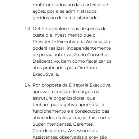
multimercados ou das carteiras de
ações, por eles administrados,
geridos ou de sua titularidade;
Definir os valores das despesas de
custeio e investimento que o
Presidente Executivo da Associação
poderá realizar, independentemente
de prévia autorização do Conselho
Deliberativo, bem como fiscalizar os
atos praticados pela Diretoria
Executiva; e,
Por proposta da Diretoria Executiva,
aprovar a criação de cargos na
estrutura organizacional que
tenham por objetivo aprimorar o
funcionamento e a consecução das
atividades da Associação, tais como
Superintendentes, Gerentes,
Coordenadores, Assessores ou
Assistentes, observadas a previsão