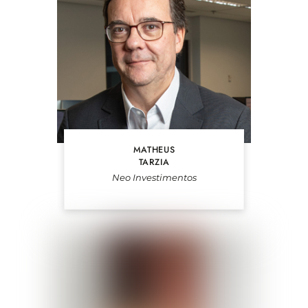
MATHEUS
TARZIA
Neo Investimentos