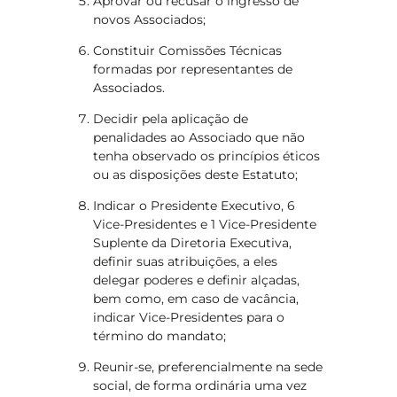
Aprovar ou recusar o ingresso de
novos Associados;
Constituir Comissões Técnicas
formadas por representantes de
Associados.
Decidir pela aplicação de
penalidades ao Associado que não
tenha observado os princípios éticos
ou as disposições deste Estatuto;
Indicar o Presidente Executivo, 6
Vice-Presidentes e 1 Vice-Presidente
Suplente da Diretoria Executiva,
definir suas atribuições, a eles
delegar poderes e definir alçadas,
bem como, em caso de vacância,
indicar Vice-Presidentes para o
término do mandato;
Reunir-se, preferencialmente na sede
social, de forma ordinária uma vez