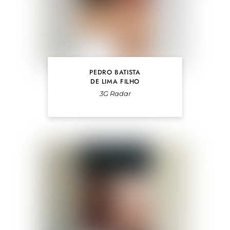
PEDRO BATISTA
DE LIMA FILHO
3G Radar