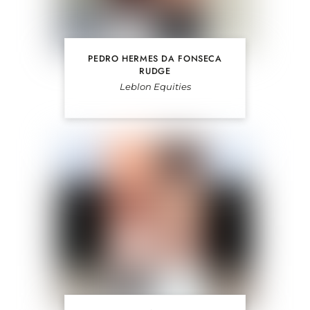
PEDRO HERMES DA FONSECA
RUDGE
Leblon Equities