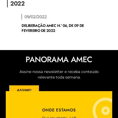
2022
09/02/2022
DELIBERAÇÃO AMEC N.º 06, DE 09 DE
FEVEREIRO DE 2022
PANORAMA AMEC
Assine nossa newsletter e receba conteúdo
relevante toda semana.
ASSINE!
ONDE ESTAMOS
Rua Iguatemi, 448