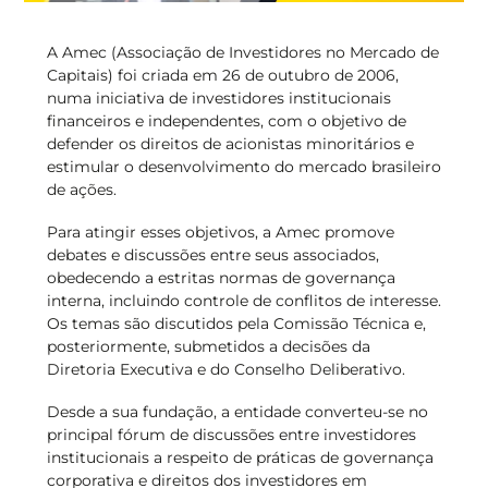
A Amec (Associação de Investidores no Mercado de
Capitais) foi criada em 26 de outubro de 2006,
numa iniciativa de investidores institucionais
financeiros e independentes, com o objetivo de
defender os direitos de acionistas minoritários e
estimular o desenvolvimento do mercado brasileiro
de ações.
Para atingir esses objetivos, a Amec promove
debates e discussões entre seus associados,
obedecendo a estritas normas de governança
interna, incluindo controle de conflitos de interesse.
Os temas são discutidos pela Comissão Técnica e,
posteriormente, submetidos a decisões da
Diretoria Executiva e do Conselho Deliberativo.
Desde a sua fundação, a entidade converteu-se no
principal fórum de discussões entre investidores
institucionais a respeito de práticas de governança
corporativa e direitos dos investidores em