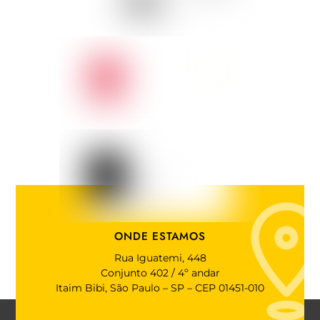
ONDE ESTAMOS
Rua Iguatemi, 448
Conjunto 402 / 4º andar
Itaim Bibi, São Paulo – SP – CEP 01451-010