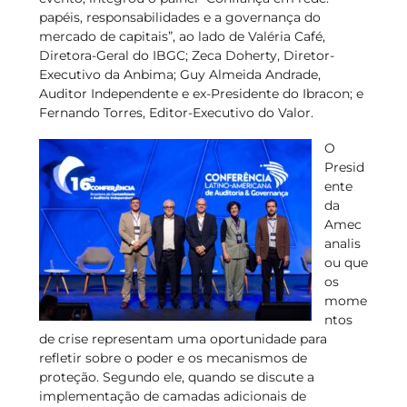
papéis, responsabilidades e a governança do
mercado de capitais”, ao lado de Valéria Café,
Diretora-Geral do IBGC; Zeca Doherty, Diretor-
Executivo da Anbima; Guy Almeida Andrade,
Auditor Independente e ex-Presidente do Ibracon; e
Fernando Torres, Editor-Executivo do Valor.
O
Presid
ente
da
Amec
analis
ou que
os
mome
ntos
de crise representam uma oportunidade para
refletir sobre o poder e os mecanismos de
proteção. Segundo ele, quando se discute a
implementação de camadas adicionais de