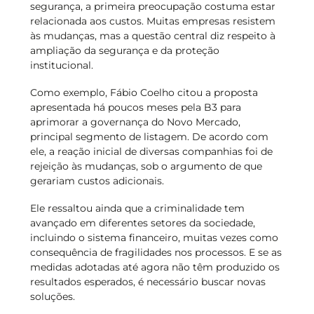
segurança, a primeira preocupação costuma estar
relacionada aos custos. Muitas empresas resistem
às mudanças, mas a questão central diz respeito à
ampliação da segurança e da proteção
institucional.
Como exemplo, Fábio Coelho citou a proposta
apresentada há poucos meses pela B3 para
aprimorar a governança do Novo Mercado,
principal segmento de listagem. De acordo com
ele, a reação inicial de diversas companhias foi de
rejeição às mudanças, sob o argumento de que
gerariam custos adicionais.
Ele ressaltou ainda que a criminalidade tem
avançado em diferentes setores da sociedade,
incluindo o sistema financeiro, muitas vezes como
consequência de fragilidades nos processos. E se as
medidas adotadas até agora não têm produzido os
resultados esperados, é necessário buscar novas
soluções.