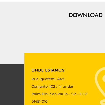
DOWNLOAD
ONDE ESTAMOS
Rua Iguatemi, 448
Conjunto 402 / 4º andar
Itaim Bibi, São Paulo – SP – CEP
01451-010