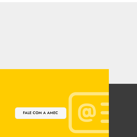
FALE COM A AMEC