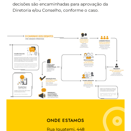
decisões são encaminhadas para aprovação da
Diretoria e/ou Conselho, conforme o caso.
ONDE ESTAMOS
Rua Iguatemi, 448