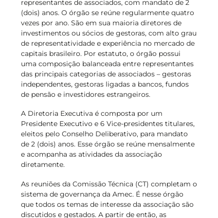
representantes de associados, com mandato de 2
(dois) anos. O órgão se reúne regularmente quatro
vezes por ano. São em sua maioria diretores de
investimentos ou sócios de gestoras, com alto grau
de representatividade e experiência no mercado de
capitais brasileiro. Por estatuto, o órgão possui
uma composição balanceada entre representantes
das principais categorias de associados – gestoras
independentes, gestoras ligadas a bancos, fundos
de pensão e investidores estrangeiros.
A Diretoria Executiva é composta por um
Presidente Executivo e 6 Vice-presidentes titulares,
eleitos pelo Conselho Deliberativo, para mandato
de 2 (dois) anos. Esse órgão se reúne mensalmente
e acompanha as atividades da associação
diretamente.
As reuniões da Comissão Técnica (CT) completam o
sistema de governança da Amec. É nesse órgão
que todos os temas de interesse da associação são
discutidos e gestados. A partir de então, as