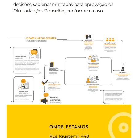
decisões são encaminhadas para aprovação da
Diretoria e/ou Conselho, conforme o caso.
ONDE ESTAMOS
Rua Iguatemi, 448