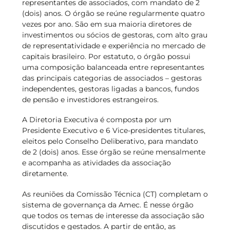
representantes de associados, com mandato de 2
(dois) anos. O órgão se reúne regularmente quatro
vezes por ano. São em sua maioria diretores de
investimentos ou sócios de gestoras, com alto grau
de representatividade e experiência no mercado de
capitais brasileiro. Por estatuto, o órgão possui
uma composição balanceada entre representantes
das principais categorias de associados – gestoras
independentes, gestoras ligadas a bancos, fundos
de pensão e investidores estrangeiros.
A Diretoria Executiva é composta por um
Presidente Executivo e 6 Vice-presidentes titulares,
eleitos pelo Conselho Deliberativo, para mandato
de 2 (dois) anos. Esse órgão se reúne mensalmente
e acompanha as atividades da associação
diretamente.
As reuniões da Comissão Técnica (CT) completam o
sistema de governança da Amec. É nesse órgão
que todos os temas de interesse da associação são
discutidos e gestados. A partir de então, as