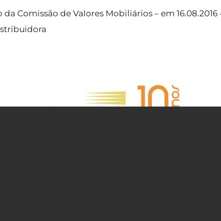
 da Comissão de Valores Mobiliários – em 16.08.2016 
stribuidora