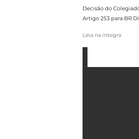
Decisão do Colegiado
Artigo 253 para BR Di
Leia na íntegra