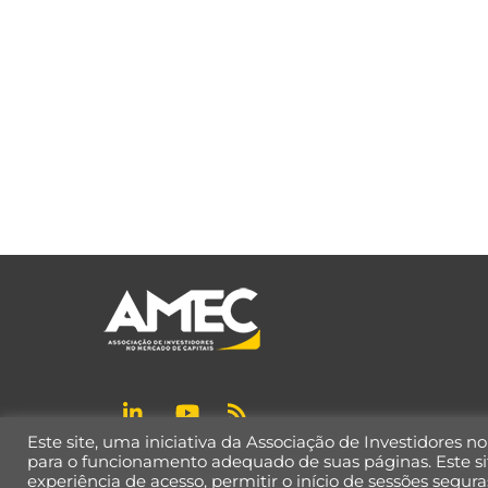
Este site, uma iniciativa da Associação de Investidores n
Política de Privacidade de Dados
para o funcionamento adequado de suas páginas. Este si
experiência de acesso, permitir o início de sessões seguras