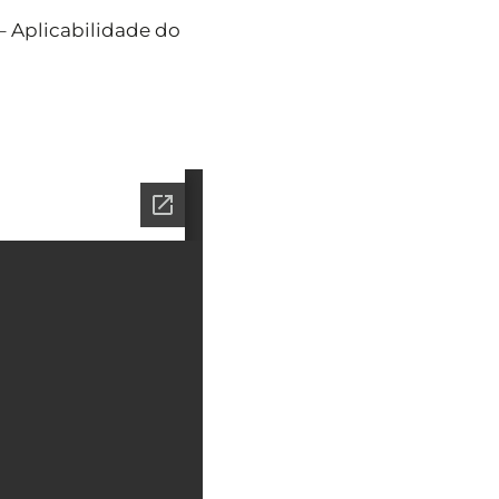
– Aplicabilidade do