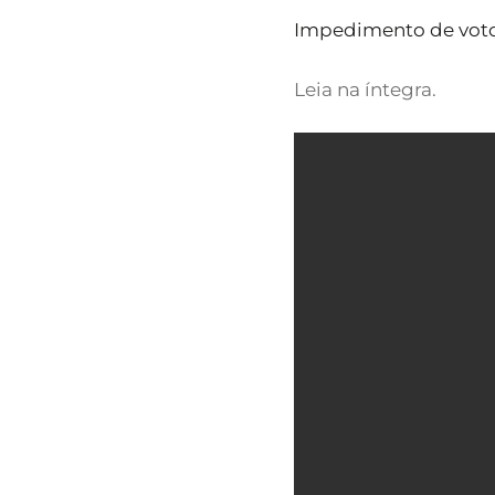
Impedimento de voto
Leia na íntegra.