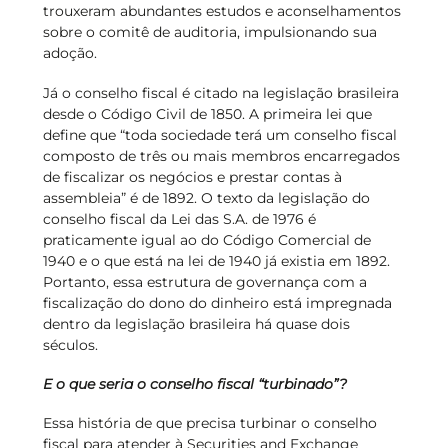
trouxeram abundantes estudos e aconselhamentos
sobre o comitê de auditoria, impulsionando sua
adoção.
Já o conselho fiscal é citado na legislação brasileira
desde o Código Civil de 1850. A primeira lei que
define que “toda sociedade terá um conselho fiscal
composto de três ou mais membros encarregados
de fiscalizar os negócios e prestar contas à
assembleia” é de 1892. O texto da legislação do
conselho fiscal da Lei das S.A. de 1976 é
praticamente igual ao do Código Comercial de
1940 e o que está na lei de 1940 já existia em 1892.
Portanto, essa estrutura de governança com a
fiscalização do dono do dinheiro está impregnada
dentro da legislação brasileira há quase dois
séculos.
E o que seria o conselho fiscal “turbinado”?
Essa história de que precisa turbinar o conselho
fiscal para atender à Securities and Exchange