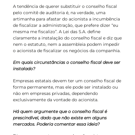
A tendência de querer substituir o conselho fiscal
pelo comitê de auditoria é, na verdade, uma
artimanha para afastar do acionista a incumbência
de fiscalizar a administração, que prefere dizer “eu
mesma me fiscalizo”. A Lei das S.A. define
claramente a instalação do conselho fiscal e diz que
nem o estatuto, nem a assembleia podem impedir
o acionista de fiscalizar os negócios da companhia.
Em quais circunstâncias o conselho fiscal deve ser
instalado?
Empresas estatais devem ter um conselho fiscal de
forma permanente, mas ele pode ser instalado ou
não em empresas privadas, dependendo
exclusivamente da vontade do acionista.
Há quem argumente que o conselho fiscal é
prescindível, dado que não existe em alguns
mercados. Poderia comentar essa ideia?