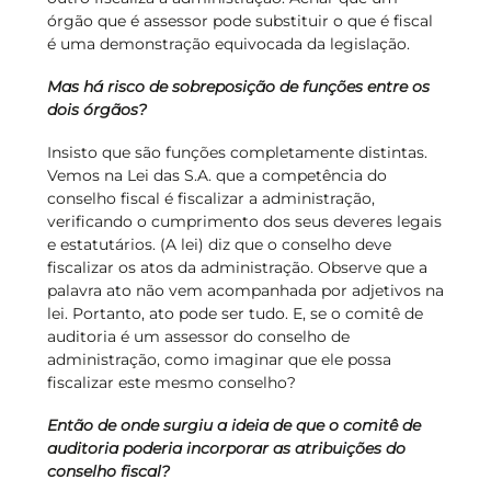
órgão que é assessor pode substituir o que é fiscal
é uma demonstração equivocada da legislação.
Mas há risco de sobreposição de funções entre os
dois órgãos?
Insisto que são funções completamente distintas.
Vemos na Lei das S.A. que a competência do
conselho fiscal é fiscalizar a administração,
verificando o cumprimento dos seus deveres legais
e estatutários. (A lei) diz que o conselho deve
fiscalizar os atos da administração. Observe que a
palavra ato não vem acompanhada por adjetivos na
lei. Portanto, ato pode ser tudo. E, se o comitê de
auditoria é um assessor do conselho de
administração, como imaginar que ele possa
fiscalizar este mesmo conselho?
Então de onde surgiu a ideia de que o comitê de
auditoria poderia incorporar as atribuições do
conselho fiscal?