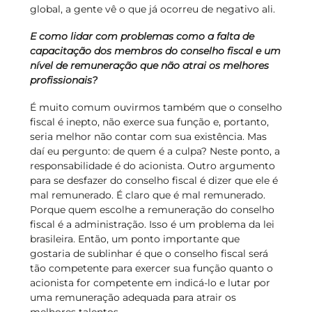
global, a gente vê o que já ocorreu de negativo ali.
E como lidar com problemas como a falta de
capacitação dos membros do conselho fiscal e um
nível de remuneração que não atrai os melhores
profissionais?
É muito comum ouvirmos também que o conselho
fiscal é inepto, não exerce sua função e, portanto,
seria melhor não contar com sua existência. Mas
daí eu pergunto: de quem é a culpa? Neste ponto, a
responsabilidade é do acionista. Outro argumento
para se desfazer do conselho fiscal é dizer que ele é
mal remunerado. É claro que é mal remunerado.
Porque quem escolhe a remuneração do conselho
fiscal é a administração. Isso é um problema da lei
brasileira. Então, um ponto importante que
gostaria de sublinhar é que o conselho fiscal será
tão competente para exercer sua função quanto o
acionista for competente em indicá-lo e lutar por
uma remuneração adequada para atrair os