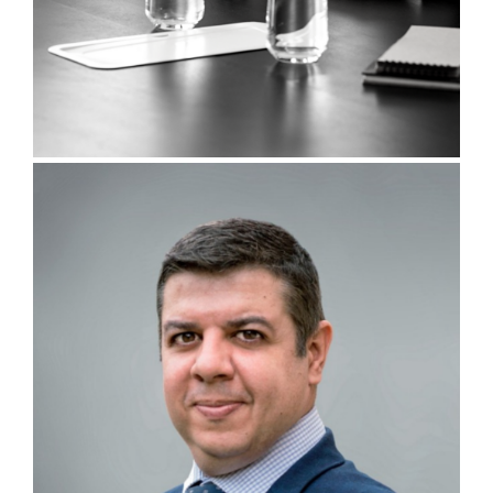
06/07/2026
EDIÇÃO ESPECIAL DO RADAR DO GESTOR CELEBRA OS
20 ANOS DA AMEC E RELEMBRA MARCOS DE SUA
TRAJETÓRIA