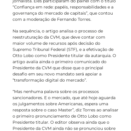
jornalista. Eles participaram do painel com o título
“Confiança em rede: papéis, responsabilidades e a
governança do mercado de capitais”, que contou
com a moderação de Fernando Torres.
Na sequência, o artigo analisa o processo de
reestruturação da CVM, que deve contar com
maior volume de recursos após decisão do
Supremo Tribunal Federal (STF), e a efetivação de
Otto Lobo como Presidente titular da autarquia. O
artigo avalia ainda o primeiro comunicado do
Presidente da CVM que disse que o principal
desafio em seu novo mandato será apoiar a
“transformação digital do mercado”.
“Mas nenhuma palavra sobre os processos
sancionadores. E o mercado, que até hoje aguarda
os julgamentos sobre Americanas, espera uma
resposta sobre o caso Master”, diz Torres ao analisar
o primeiro pronunciamento de Otto Lobo como
Presidente titular. O editor observa ainda que o
Presidente da CVM ainda não se pronunciou sobre