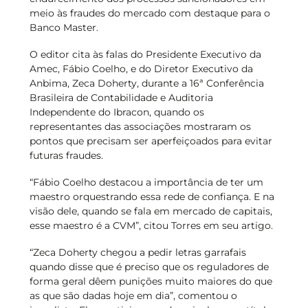
meio às fraudes do mercado com destaque para o
Banco Master.
O editor cita às falas do Presidente Executivo da
Amec, Fábio Coelho, e do Diretor Executivo da
Anbima, Zeca Doherty, durante a 16ª Conferência
Brasileira de Contabilidade e Auditoria
Independente do Ibracon, quando os
representantes das associações mostraram os
pontos que precisam ser aperfeiçoados para evitar
futuras fraudes.
“Fábio Coelho destacou a importância de ter um
maestro orquestrando essa rede de confiança. E na
visão dele, quando se fala em mercado de capitais,
esse maestro é a CVM”, citou Torres em seu artigo.
“Zeca Doherty chegou a pedir letras garrafais
quando disse que é preciso que os reguladores de
forma geral dêem punições muito maiores do que
as que são dadas hoje em dia”, comentou o