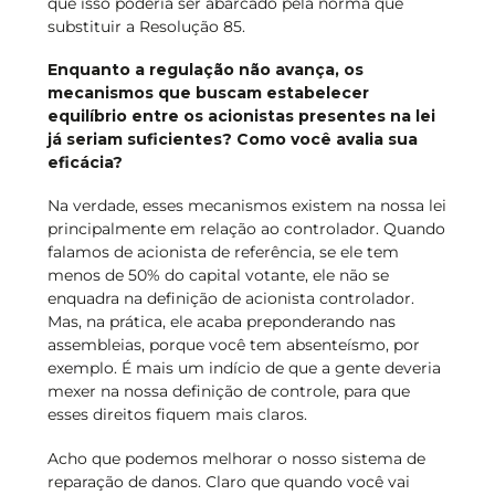
que isso poderia ser abarcado pela norma que
substituir a Resolução 85.
Enquanto a regulação não avança, os
mecanismos que buscam estabelecer
equilíbrio entre os acionistas presentes na lei
já seriam suficientes? Como você avalia sua
eficácia?
Na verdade, esses mecanismos existem na nossa lei
principalmente em relação ao controlador. Quando
falamos de acionista de referência, se ele tem
menos de 50% do capital votante, ele não se
enquadra na definição de acionista controlador.
Mas, na prática, ele acaba preponderando nas
assembleias, porque você tem absenteísmo, por
exemplo. É mais um indício de que a gente deveria
mexer na nossa definição de controle, para que
esses direitos fiquem mais claros.
Acho que podemos melhorar o nosso sistema de
reparação de danos. Claro que quando você vai