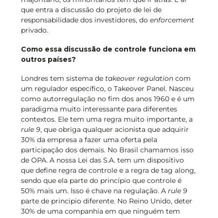
que entra a discussão do projeto de lei de
responsabilidade dos investidores, do
enforcement
privado.
Como essa discussão de controle funciona em
outros países?
Londres tem sistema de
takeover regulation
com
um regulador específico, o Takeover Panel. Nasceu
como autorregulação no fim dos anos 1960 e é um
paradigma muito interessante para diferentes
contextos. Ele tem uma regra muito importante, a
rule 9
, que obriga qualquer acionista que adquirir
30% da empresa a fazer uma oferta pela
participação dos demais. No Brasil chamamos isso
de OPA. A nossa Lei das S.A. tem um dispositivo
que define regra de controle e a regra de tag along,
sendo que ela parte do princípio que controle é
50% mais um. Isso é chave na regulação. A
rule 9
parte de principio diferente. No Reino Unido, deter
30% de uma companhia em que ninguém tem