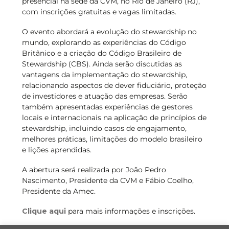
presencial na sede da CVM, no Rio de Janeiro (RJ),
com inscrições gratuitas e vagas limitadas.
O evento abordará a evolução do stewardship no
mundo, explorando as experiências do Código
Britânico e a criação do Código Brasileiro de
Stewardship (CBS). Ainda serão discutidas as
vantagens da implementação do stewardship,
relacionando aspectos de dever fiduciário, proteção
de investidores e atuação das empresas. Serão
também apresentadas experiências de gestores
locais e internacionais na aplicação de princípios de
stewardship, incluindo casos de engajamento,
melhores práticas, limitações do modelo brasileiro
e lições aprendidas.
A abertura será realizada por João Pedro
Nascimento, Presidente da CVM e Fábio Coelho,
Presidente da Amec.
Clique aqui
para mais informações e inscrições.