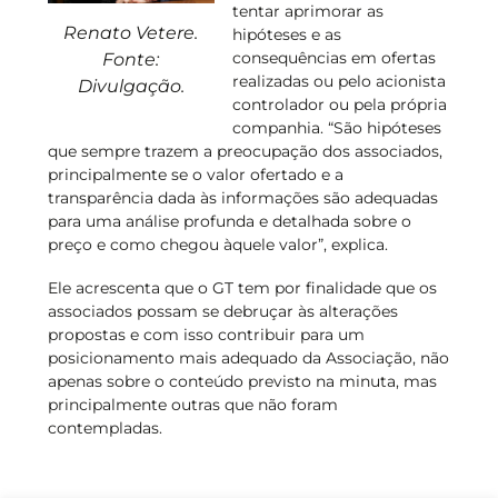
tentar aprimorar as
Renato Vetere.
hipóteses e as
consequências em ofertas
Fonte:
realizadas ou pelo acionista
Divulgação.
controlador ou pela própria
companhia. “São hipóteses
que sempre trazem a preocupação dos associados,
principalmente se o valor ofertado e a
transparência dada às informações são adequadas
para uma análise profunda e detalhada sobre o
preço e como chegou àquele valor”, explica.
Ele acrescenta que o GT tem por finalidade que os
associados possam se debruçar às alterações
propostas e com isso contribuir para um
posicionamento mais adequado da Associação, não
apenas sobre o conteúdo previsto na minuta, mas
principalmente outras que não foram
contempladas.