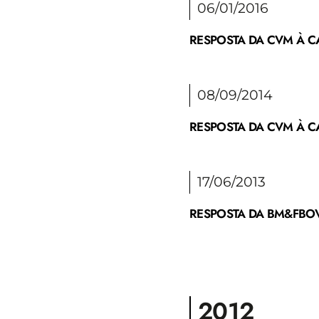
06/01/2016
RESPOSTA DA CVM À CA
08/09/2014
RESPOSTA DA CVM À CA
17/06/2013
RESPOSTA DA BM&FBOV
2012