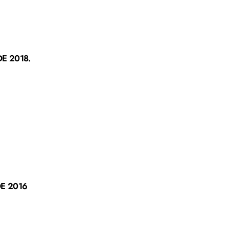
E 2018.
E 2016