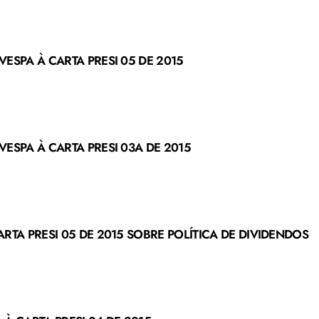
ESPA À CARTA PRESI 05 DE 2015
ESPA À CARTA PRESI 03A DE 2015
RTA PRESI 05 DE 2015 SOBRE POLÍTICA DE DIVIDENDOS