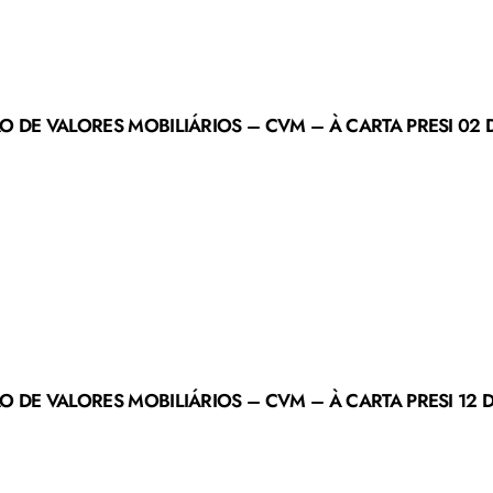
 DE VALORES MOBILIÁRIOS – CVM – À CARTA PRESI 02 D
 DE VALORES MOBILIÁRIOS – CVM – À CARTA PRESI 12 D