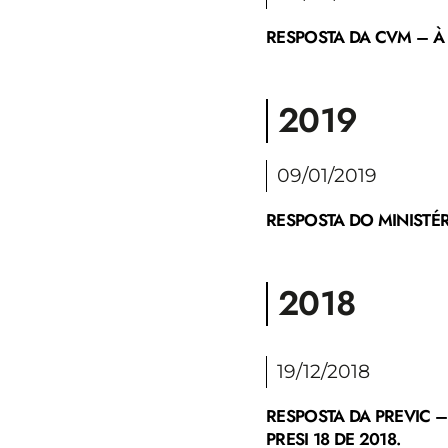
RESPOSTA DA CVM – À 
2019
09/01/2019
RESPOSTA DO MINISTÉR
2018
19/12/2018
RESPOSTA DA PREVIC 
PRESI 18 DE 2018.