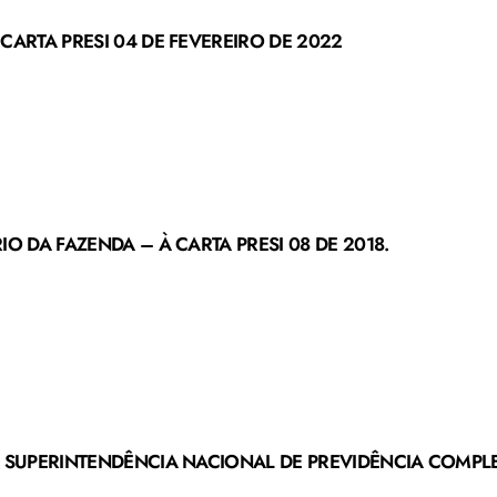
CARTA PRESI 04 DE FEVEREIRO DE 2022
IO DA FAZENDA – À CARTA PRESI 08 DE 2018.
– SUPERINTENDÊNCIA NACIONAL DE PREVIDÊNCIA COMPL