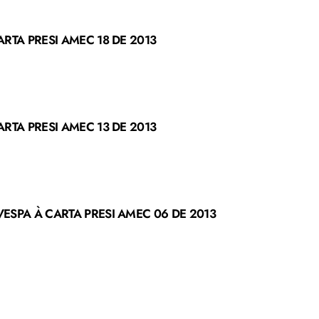
RTA PRESI AMEC 18 DE 2013
RTA PRESI AMEC 13 DE 2013
ESPA À CARTA PRESI AMEC 06 DE 2013