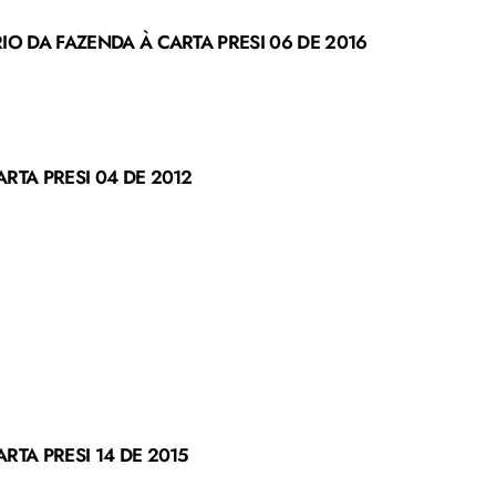
IO DA FAZENDA À CARTA PRESI 06 DE 2016
RTA PRESI 04 DE 2012
RTA PRESI 14 DE 2015