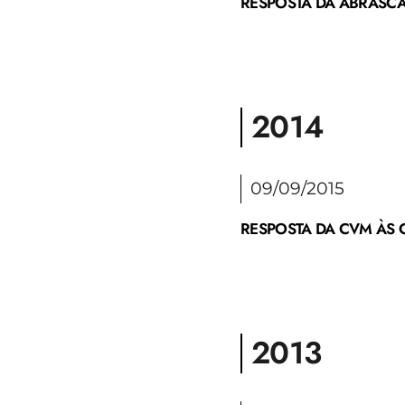
RESPOSTA DA ABRASCA 
2014
09/09/2015
RESPOSTA DA CVM ÀS C
2013