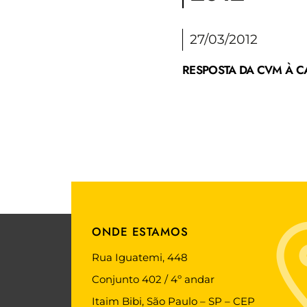
27/03/2012
RESPOSTA DA CVM À C
ONDE ESTAMOS
Rua Iguatemi, 448
Conjunto 402 / 4º andar
Itaim Bibi, São Paulo – SP – CEP