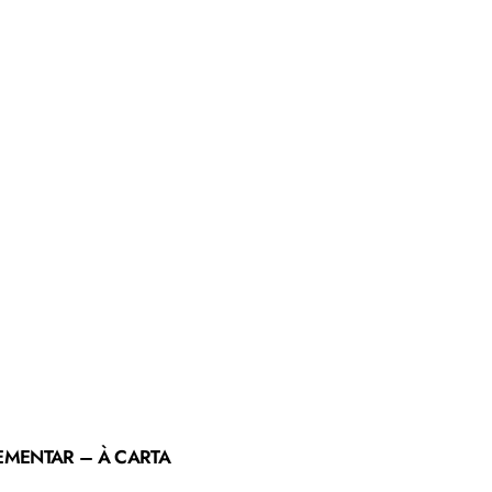
EMENTAR – À CARTA