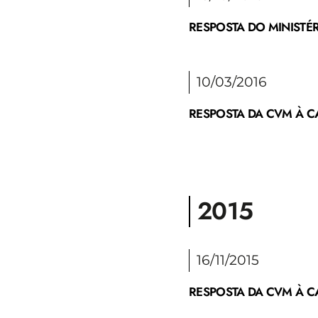
RESPOSTA DO MINISTÉR
10/03/2016
RESPOSTA DA CVM À CA
2015
16/11/2015
RESPOSTA DA CVM À CA