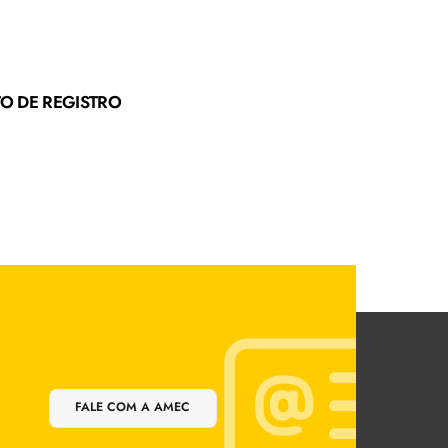
TO DE REGISTRO
FALE COM A AMEC