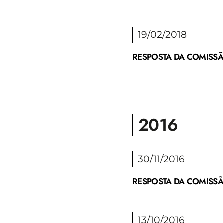
19/02/2018
RESPOSTA DA COMISSÃO
2016
30/11/2016
RESPOSTA DA COMISSÃO
13/10/2016