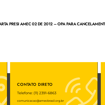
ARTA PRESI AMEC 02 DE 2012 – OPA PARA CANCELAMEN
CONTATO DIRETO
Telefone: (11) 2391-6863
comunicacao@amecbrasil.org.br