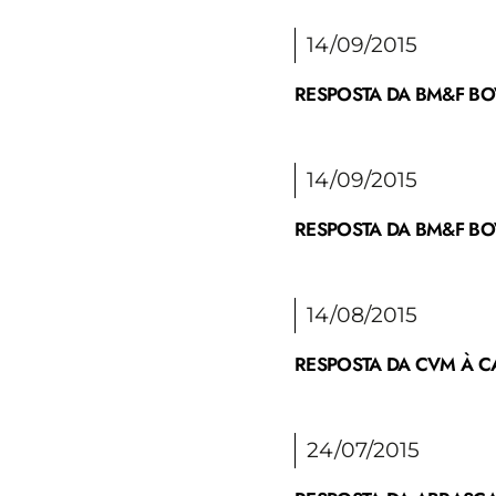
14/09/2015
RESPOSTA DA BM&F BOV
14/09/2015
RESPOSTA DA BM&F BOV
14/08/2015
RESPOSTA DA CVM À CA
24/07/2015