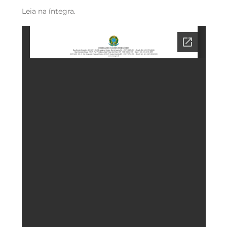
Leia na íntegra.