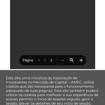
Este site, uma iniciativa da Associação de
Investidores no Mercado de Capital – AMEC, utiliza
cookies que são necessários para o funcionamento
adequado de suas páginas. Este site também poderá
utilizar os cookies para melhorar a sua experiência de
Back
acesso, permitir o início de sessões seguras, gerir a
To
sessão, gravar os detalhes de seu início de sessão,