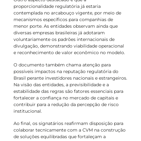
proporcionalidade regulatória já estaria
contemplada no arcabouço vigente, por meio de
mecanismos específicos para companhias de
menor porte. As entidades observam ainda que
diversas empresas brasileiras já adotaram
voluntariamente os padrões internacionais de
divulgação, demonstrando viabilidade operacional
e reconhecimento de valor econômico no modelo.
O documento também chama atenção para
possíveis impactos na reputação regulatória do
Brasil perante investidores nacionais e estrangeiros.
Na visão das entidades, a previsibilidade e a
estabilidade das regras são fatores essenciais para
fortalecer a confiança no mercado de capitais e
contribuir para a redução da percepção de risco
institucional.
Ao final, os signatários reafirmam disposição para
colaborar tecnicamente com a CVM na construção
de soluções equilibradas que fortaleçam a