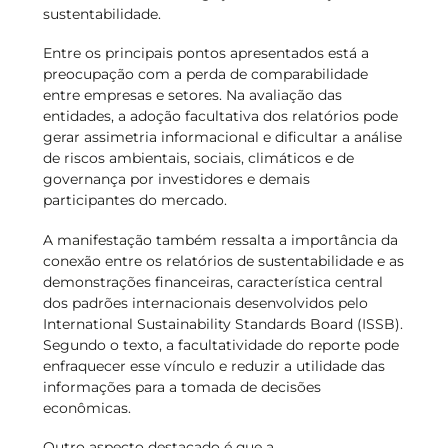
sustentabilidade.
Entre os principais pontos apresentados está a
preocupação com a perda de comparabilidade
entre empresas e setores. Na avaliação das
entidades, a adoção facultativa dos relatórios pode
gerar assimetria informacional e dificultar a análise
de riscos ambientais, sociais, climáticos e de
governança por investidores e demais
participantes do mercado.
A manifestação também ressalta a importância da
conexão entre os relatórios de sustentabilidade e as
demonstrações financeiras, característica central
dos padrões internacionais desenvolvidos pelo
International Sustainability Standards Board (ISSB).
Segundo o texto, a facultatividade do reporte pode
enfraquecer esse vínculo e reduzir a utilidade das
informações para a tomada de decisões
econômicas.
Outro aspecto destacado é que a