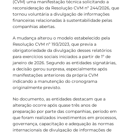
(CVM) uma manifestação técnica solicitando a
reconsideração da Resolução CVM nº 244/2026, que
tornou voluntária a divulgação de informações
financeiras relacionadas à sustentabilidade pelas
companhias abertas.
A mudança alterou o modelo estabelecido pela
Resolução CVM nº 193/2023, que previa a
obrigatoriedade da divulgação desses relatórios
para exercícios sociais iniciados a partir de 1º de
janeiro de 2026. Segundo as entidades signatárias,
a decisão gerou surpresa, especialmente após
manifestações anteriores da própria CVM
indicando a manutenção do cronograma
originalmente previsto.
No documento, as entidades destacam que a
alteração ocorre após quase três anos de
preparação por parte das companhias, período em
que foram realizados investimentos em processos,
governança, capacitação e adequação às normas
internacionais de divulgação de informações de