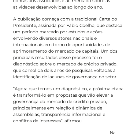
contas aos associados e ao mercado sobre as
atividades desenvolvidas ao longo do ano.
A publicação começa com a tradicional Carta do
Presidente, assinada por Fábio Coelho, que destaca
um período marcado por estudos e ações
envolvendo diversos atores nacionais e
internacionais em torno de oportunidades de
aprimoramento do mercado de capitais. Um dos
principais resultados desse processo foi o
diagnóstico sobre o mercado de crédito privado,
que consolida dois anos de pesquisas voltadas à
identificação de lacunas de governança no setor.
“Agora que temos um diagnóstico, a próxima etapa
é transformá-lo em propostas que vão elevar a
governança do mercado de crédito privado,
principalmente em relação à dinâmica de
assembleias, transparência informacional e
conflitos de interesses”, afirmou.
Na