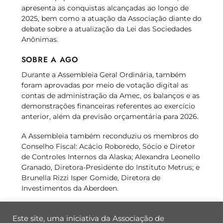
apresenta as conquistas alcançadas ao longo de
2025, bem como a atuação da Associação diante do
debate sobre a atualização da Lei das Sociedades
Anônimas.
SOBRE A AGO
Durante a Assembleia Geral Ordinária, também
foram aprovadas por meio de votação digital as
contas de administração da Amec, os balanços e as
demonstrações financeiras referentes ao exercício
anterior, além da previsão orçamentária para 2026.
A Assembleia também reconduziu os membros do
Conselho Fiscal: Acácio Roboredo, Sócio e Diretor
de Controles Internos da Alaska; Alexandra Leonello
Granado, Diretora-Presidente do Instituto Metrus; e
Brunella Rizzi Isper Gomide, Diretora de
Investimentos da Aberdeen.
Este site, uma iniciativa da Associação de