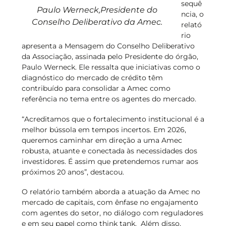
sequê
Paulo Werneck,Presidente do
ncia, o
Conselho Deliberativo da Amec.
relató
rio
apresenta a Mensagem do Conselho Deliberativo
da Associação, assinada pelo Presidente do órgão,
Paulo Werneck. Ele ressalta que iniciativas como o
diagnóstico do mercado de crédito têm
contribuído para consolidar a Amec como
referência no tema entre os agentes do mercado.
“Acreditamos que o fortalecimento institucional é a
melhor bússola em tempos incertos. Em 2026,
queremos caminhar em direção a uma Amec
robusta, atuante e conectada às necessidades dos
investidores. É assim que pretendemos rumar aos
próximos 20 anos”, destacou.
O relatório também aborda a atuação da Amec no
mercado de capitais, com ênfase no engajamento
com agentes do setor, no diálogo com reguladores
e em seu papel como think tank. Além disso,