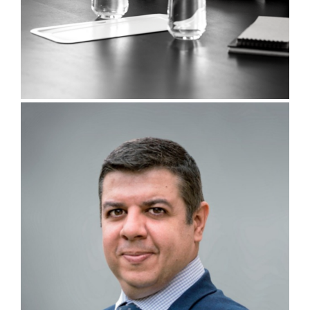
06/07/2026
EDIÇÃO ESPECIAL DO RADAR DO GESTOR CELEBRA OS
20 ANOS DA AMEC E RELEMBRA MARCOS DE SUA
TRAJETÓRIA