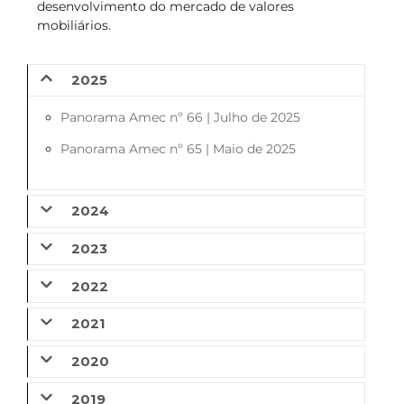
desenvolvimento do mercado de valores
mobiliários.
2025
Panorama Amec nº 66 | Julho de 2025
Panorama Amec nº 65 | Maio de 2025
2024
2023
2022
2021
2020
2019