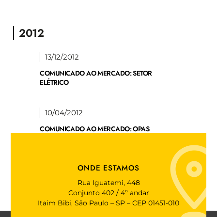
2012
13/12/2012
COMUNICADO AO MERCADO: SETOR
ELÉTRICO
10/04/2012
COMUNICADO AO MERCADO: OPAS
UNIFICADAS
ONDE ESTAMOS
Rua Iguatemi, 448
Conjunto 402 / 4º andar
Itaim Bibi, São Paulo – SP – CEP 01451-010