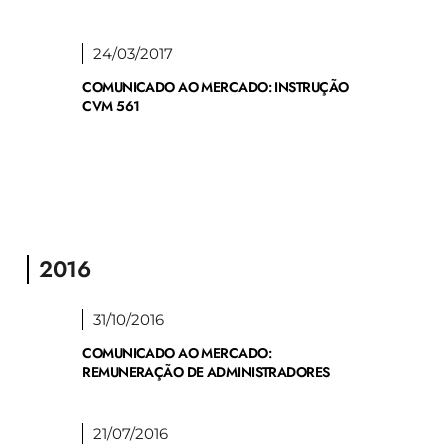
24/03/2017
COMUNICADO AO MERCADO: INSTRUÇÃO
CVM 561
2016
31/10/2016
COMUNICADO AO MERCADO:
REMUNERAÇÃO DE ADMINISTRADORES
21/07/2016