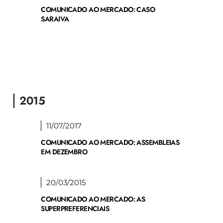
COMUNICADO AO MERCADO: CASO
SARAIVA
2015
11/07/2017
COMUNICADO AO MERCADO: ASSEMBLEIAS
EM DEZEMBRO
20/03/2015
COMUNICADO AO MERCADO: AS
SUPERPREFERENCIAIS