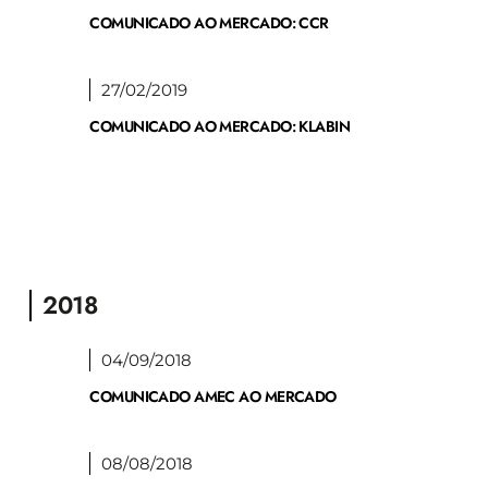
COMUNICADO AO MERCADO: CCR
27/02/2019
COMUNICADO AO MERCADO: KLABIN
2018
04/09/2018
COMUNICADO AMEC AO MERCADO
08/08/2018