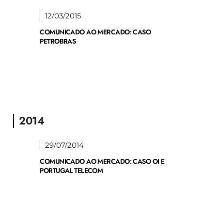
12/03/2015
COMUNICADO AO MERCADO: CASO
PETROBRAS
2014
29/07/2014
COMUNICADO AO MERCADO: CASO OI E
PORTUGAL TELECOM