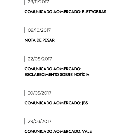
29/11/2017
COMUNICADO AO MERCADO: ELETROBRAS
09/10/2017
NOTA DE PESAR
22/08/2017
COMUNICADO AO MERCADO:
ESCLARECIMENTO SOBRE NOTÍCIA
30/05/2017
COMUNICADO AO MERCADO: JBS
29/03/2017
COMUNICADO AO MERCADO: VALE