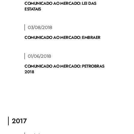
COMUNICADO AO MERCADO: LEI DAS
ESTATAIS
03/08/2018
COMUNICADO AO MERCADO: EMBRAER
01/06/2018
COMUNICADO AO MERCADO: PETROBRAS
2018
2017