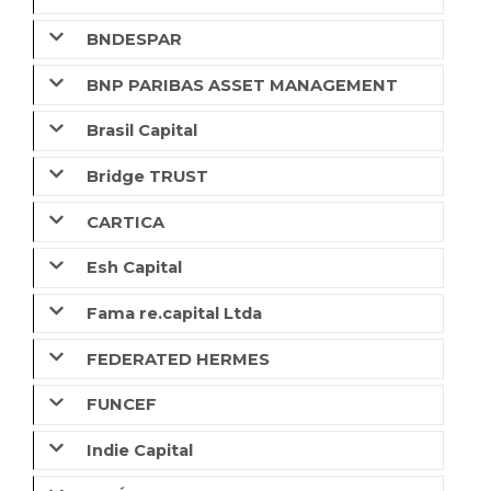
BNDESPAR
BNP PARIBAS ASSET MANAGEMENT
Brasil Capital
Bridge TRUST
CARTICA
Esh Capital
Fama re.capital Ltda
FEDERATED HERMES
FUNCEF
Indie Capital