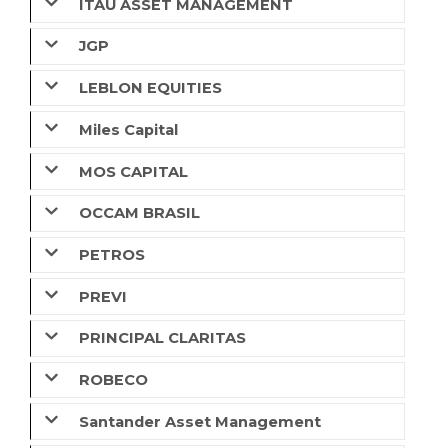
ITAÚ ASSET MANAGEMENT
JGP
LEBLON EQUITIES
Miles Capital
MOS CAPITAL
OCCAM BRASIL
PETROS
PREVI
PRINCIPAL CLARITAS
ROBECO
Santander Asset Management