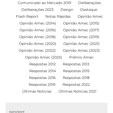
Comunicado ao Mercado 2019
Deliberações
Deliberações 2023
Design
Destaque
Flash Report
Notas Rápidas
Opinião Amec
Opinião Amec (2014)
Opinião Amec (2015)
Opinião Amec (2016)
Opinião Amec (2017)
Opinião Amec (2018)
Opinião Amec (2019)
Opinião Amec (2020)
Opinião Amec (2021)
Opinião Amec (2022)
Opinião Amec (2023)
Opinião Amec (2025)
Prêmio Amec
Respostas 2012
Respostas 2013
Respostas 2014
Respostas 2015
Respostas 2016
Respostas 2018
Respostas 2019
Respostas 2022
Últimas Noticias
Últimas Notícias 2021
15/12/2017