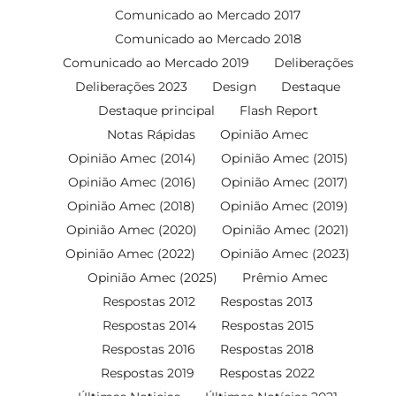
Comunicado ao Mercado 2017
Comunicado ao Mercado 2018
Comunicado ao Mercado 2019
Deliberações
Deliberações 2023
Design
Destaque
Destaque principal
Flash Report
Notas Rápidas
Opinião Amec
Opinião Amec (2014)
Opinião Amec (2015)
Opinião Amec (2016)
Opinião Amec (2017)
Opinião Amec (2018)
Opinião Amec (2019)
Opinião Amec (2020)
Opinião Amec (2021)
Opinião Amec (2022)
Opinião Amec (2023)
Opinião Amec (2025)
Prêmio Amec
Respostas 2012
Respostas 2013
Respostas 2014
Respostas 2015
Respostas 2016
Respostas 2018
Respostas 2019
Respostas 2022