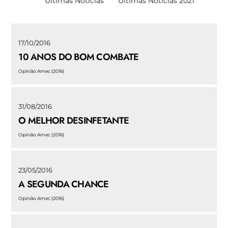
Últimas Noticias
Últimas Notícias 2021
17/10/2016
10 ANOS DO BOM COMBATE
Opinião Amec (2016)
31/08/2016
O MELHOR DESINFETANTE
Opinião Amec (2016)
23/05/2016
A SEGUNDA CHANCE
Opinião Amec (2016)