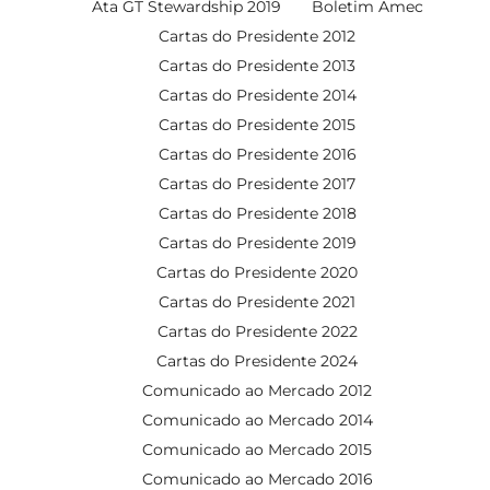
Ata GT Stewardship 2019
Boletim Amec
Cartas do Presidente 2012
Cartas do Presidente 2013
Cartas do Presidente 2014
Cartas do Presidente 2015
Cartas do Presidente 2016
Cartas do Presidente 2017
Cartas do Presidente 2018
Cartas do Presidente 2019
Cartas do Presidente 2020
Cartas do Presidente 2021
Cartas do Presidente 2022
Cartas do Presidente 2024
Comunicado ao Mercado 2012
Comunicado ao Mercado 2014
Comunicado ao Mercado 2015
Comunicado ao Mercado 2016