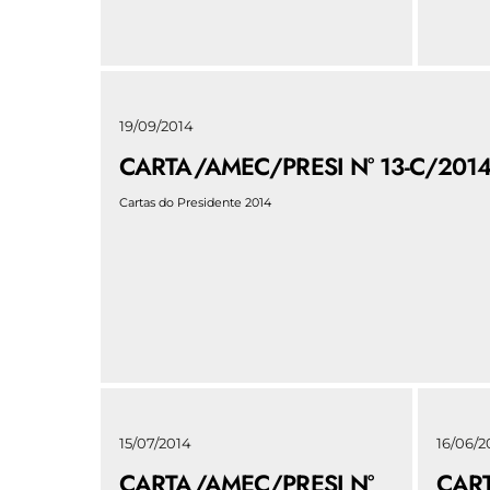
19/09/2014
CARTA/AMEC/PRESI N° 13-C/201
Cartas do Presidente 2014
15/07/2014
16/06/2
CARTA/AMEC/PRESI N°
CART