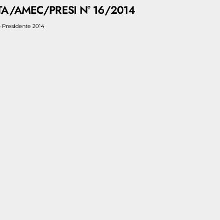
A/AMEC/PRESI N° 16/2014
o Presidente 2014