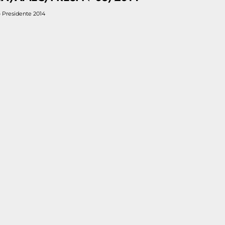
o Presidente 2014