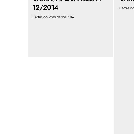
12/2014
Cartas d
Cartas do Presidente 2014