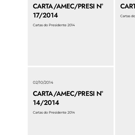
CARTA/AMEC/PRESI N°
CART
17/2014
Cartas d
Cartas do Presidente 2014
02/10/2014
CARTA/AMEC/PRESI N°
14/2014
Cartas do Presidente 2014