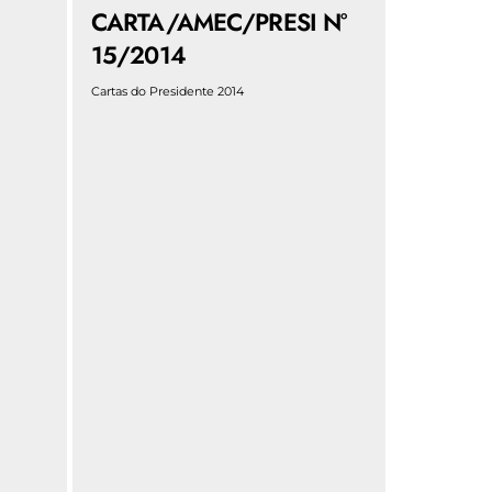
CARTA/AMEC/PRESI N°
15/2014
Cartas do Presidente 2014