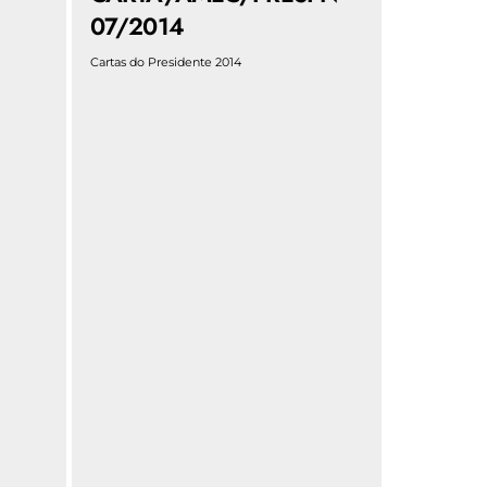
07/2014
Cartas do Presidente 2014