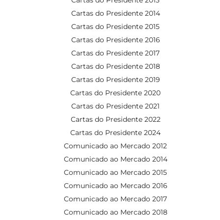
Cartas do Presidente 2014
Cartas do Presidente 2015
Cartas do Presidente 2016
Cartas do Presidente 2017
Cartas do Presidente 2018
Cartas do Presidente 2019
Cartas do Presidente 2020
Cartas do Presidente 2021
Cartas do Presidente 2022
Cartas do Presidente 2024
Comunicado ao Mercado 2012
Comunicado ao Mercado 2014
Comunicado ao Mercado 2015
Comunicado ao Mercado 2016
Comunicado ao Mercado 2017
Comunicado ao Mercado 2018