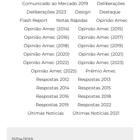
Comunicado ao Mercado 2019
Deliberações
Deliberações 2023
Design
Destaque
Flash Report
Notas Rápidas
Opinião Amec
Opinião Amec (2014)
Opinião Amec (2015)
Opinião Amec (2016)
Opinião Amec (2017)
Opinião Amec (2018)
Opinião Amec (2019)
Opinião Amec (2020)
Opinião Amec (2021)
Opinião Amec (2022)
Opinião Amec (2023)
Opinião Amec (2025)
Prêmio Amec
Respostas 2012
Respostas 2013
Respostas 2014
Respostas 2015
Respostas 2016
Respostas 2018
Respostas 2019
Respostas 2022
Últimas Noticias
Últimas Notícias 2021
25/04/2019