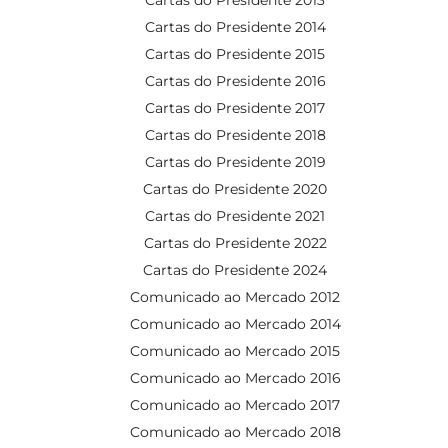
Cartas do Presidente 2014
Cartas do Presidente 2015
Cartas do Presidente 2016
Cartas do Presidente 2017
Cartas do Presidente 2018
Cartas do Presidente 2019
Cartas do Presidente 2020
Cartas do Presidente 2021
Cartas do Presidente 2022
Cartas do Presidente 2024
Comunicado ao Mercado 2012
Comunicado ao Mercado 2014
Comunicado ao Mercado 2015
Comunicado ao Mercado 2016
Comunicado ao Mercado 2017
Comunicado ao Mercado 2018