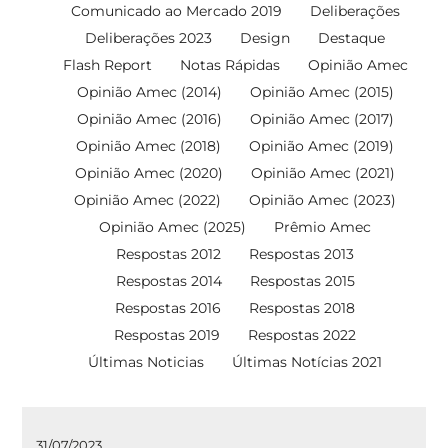
Comunicado ao Mercado 2019
Deliberações
Deliberações 2023
Design
Destaque
Flash Report
Notas Rápidas
Opinião Amec
Opinião Amec (2014)
Opinião Amec (2015)
Opinião Amec (2016)
Opinião Amec (2017)
Opinião Amec (2018)
Opinião Amec (2019)
Opinião Amec (2020)
Opinião Amec (2021)
Opinião Amec (2022)
Opinião Amec (2023)
Opinião Amec (2025)
Prêmio Amec
Respostas 2012
Respostas 2013
Respostas 2014
Respostas 2015
Respostas 2016
Respostas 2018
Respostas 2019
Respostas 2022
Últimas Noticias
Últimas Notícias 2021
31/07/2023