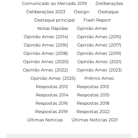
Comunicado ao Mercado 2019
Deliberações
Deliberações 2023
Design
Destaque
Destaque principal
Flash Report
Notas Rápidas
Opinião Amec
Opinião Amec (2014)
Opinião Amec (2015)
Opinião Amec (2016)
Opinião Amec (2017)
Opinião Amec (2018)
Opinião Amec (2019)
Opinião Amec (2020)
Opinião Amec (2021)
Opinião Amec (2022)
Opinião Amec (2023)
Opinião Amec (2025)
Prêmio Amec
Respostas 2012
Respostas 2013
Respostas 2014
Respostas 2015
Respostas 2016
Respostas 2018
Respostas 2019
Respostas 2022
Últimas Noticias
Últimas Notícias 2021