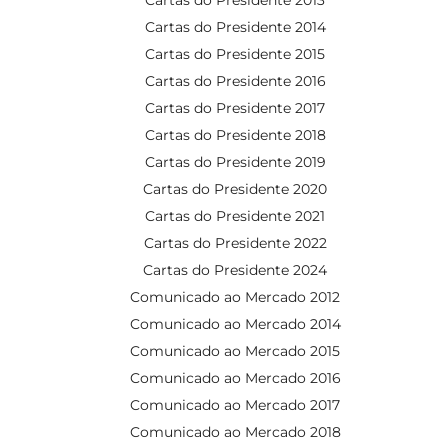
Cartas do Presidente 2014
Cartas do Presidente 2015
Cartas do Presidente 2016
Cartas do Presidente 2017
Cartas do Presidente 2018
Cartas do Presidente 2019
Cartas do Presidente 2020
Cartas do Presidente 2021
Cartas do Presidente 2022
Cartas do Presidente 2024
Comunicado ao Mercado 2012
Comunicado ao Mercado 2014
Comunicado ao Mercado 2015
Comunicado ao Mercado 2016
Comunicado ao Mercado 2017
Comunicado ao Mercado 2018