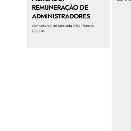
REMUNERAÇÃO DE
ADMINISTRADORES
Comunicado ao Mercado 2016
,
Últimas
Noticias