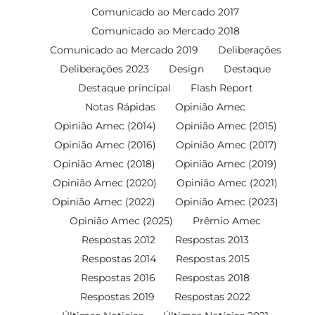
Comunicado ao Mercado 2017
Comunicado ao Mercado 2018
Comunicado ao Mercado 2019
Deliberações
Deliberações 2023
Design
Destaque
Destaque principal
Flash Report
Notas Rápidas
Opinião Amec
Opinião Amec (2014)
Opinião Amec (2015)
Opinião Amec (2016)
Opinião Amec (2017)
Opinião Amec (2018)
Opinião Amec (2019)
Opinião Amec (2020)
Opinião Amec (2021)
Opinião Amec (2022)
Opinião Amec (2023)
Opinião Amec (2025)
Prêmio Amec
Respostas 2012
Respostas 2013
Respostas 2014
Respostas 2015
Respostas 2016
Respostas 2018
Respostas 2019
Respostas 2022