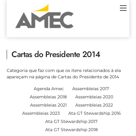
Skip
Men
to
content
Cartas do Presidente 2014
Categoria que faz com que os itens relacionados à ela
apareçam na página de Cartas do Presidente de 2014
Agenda Amec
Assembleias 2017
Assembleias 2018
Assembleias 2020
Assembleias 2021
Assembleias 2022
Assembleias 2023
Ata GT Stewardship 2016
Ata GT Stewardship 2017
Ata GT Stewardship 2018