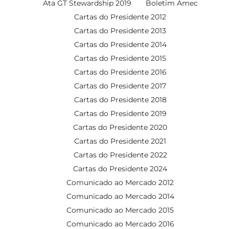
Ata GT Stewardship 2019
Boletim Amec
Cartas do Presidente 2012
Cartas do Presidente 2013
Cartas do Presidente 2014
Cartas do Presidente 2015
Cartas do Presidente 2016
Cartas do Presidente 2017
Cartas do Presidente 2018
Cartas do Presidente 2019
Cartas do Presidente 2020
Cartas do Presidente 2021
Cartas do Presidente 2022
Cartas do Presidente 2024
Comunicado ao Mercado 2012
Comunicado ao Mercado 2014
Comunicado ao Mercado 2015
Comunicado ao Mercado 2016