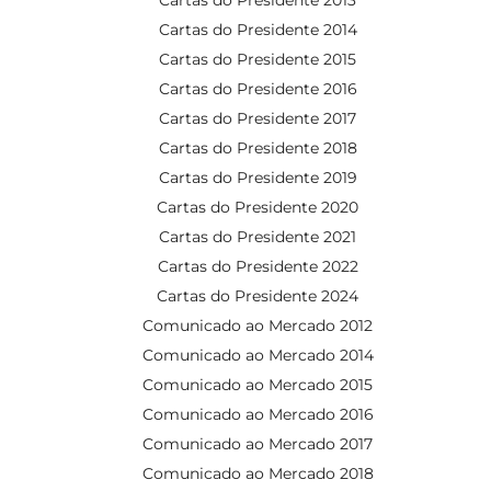
Cartas do Presidente 2014
Cartas do Presidente 2015
Cartas do Presidente 2016
Cartas do Presidente 2017
Cartas do Presidente 2018
Cartas do Presidente 2019
Cartas do Presidente 2020
Cartas do Presidente 2021
Cartas do Presidente 2022
Cartas do Presidente 2024
Comunicado ao Mercado 2012
Comunicado ao Mercado 2014
Comunicado ao Mercado 2015
Comunicado ao Mercado 2016
Comunicado ao Mercado 2017
Comunicado ao Mercado 2018