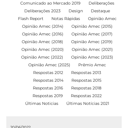
Comunicado ao Mercado 2019
Deliberações
Deliberações 2023
Design
Destaque
Flash Report
Notas Rápidas
Opinião Amec
Opinião Amec (2014)
Opinião Amec (2015)
Opinião Amec (2016)
Opinião Amec (2017)
Opinião Amec (2018)
Opinião Amec (2019)
Opinião Amec (2020)
Opinião Amec (2021)
Opinião Amec (2022)
Opinião Amec (2023)
Opinião Amec (2025)
Prêmio Amec
Respostas 2012
Respostas 2013
Respostas 2014
Respostas 2015
Respostas 2016
Respostas 2018
Respostas 2019
Respostas 2022
Últimas Noticias
Últimas Notícias 2021
20/06/2022