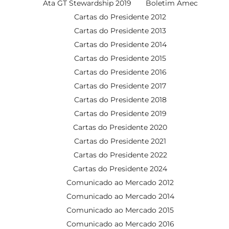
Ata GT Stewardship 2019
Boletim Amec
Cartas do Presidente 2012
Cartas do Presidente 2013
Cartas do Presidente 2014
Cartas do Presidente 2015
Cartas do Presidente 2016
Cartas do Presidente 2017
Cartas do Presidente 2018
Cartas do Presidente 2019
Cartas do Presidente 2020
Cartas do Presidente 2021
Cartas do Presidente 2022
Cartas do Presidente 2024
Comunicado ao Mercado 2012
Comunicado ao Mercado 2014
Comunicado ao Mercado 2015
Comunicado ao Mercado 2016