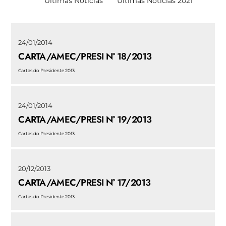
Últimas Noticias
Últimas Notícias 2021
24/01/2014
CARTA/AMEC/PRESI N° 18/2013
Cartas do Presidente 2013
24/01/2014
CARTA/AMEC/PRESI N° 19/2013
Cartas do Presidente 2013
20/12/2013
CARTA/AMEC/PRESI N° 17/2013
Cartas do Presidente 2013