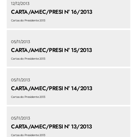
12/12/2013
CARTA/AMEC/PRESI N° 16/2013
Cartas do Presidente 2013
05/11/2013
CARTA/AMEC/PRESI N° 15/2013
Cartas do Presidente 2013
05/11/2013
CARTA/AMEC/PRESI N° 14/2013
Cartas do Presidente 2013
05/11/2013
CARTA/AMEC/PRESI N° 13/2013
Cartas do Presidente 2013