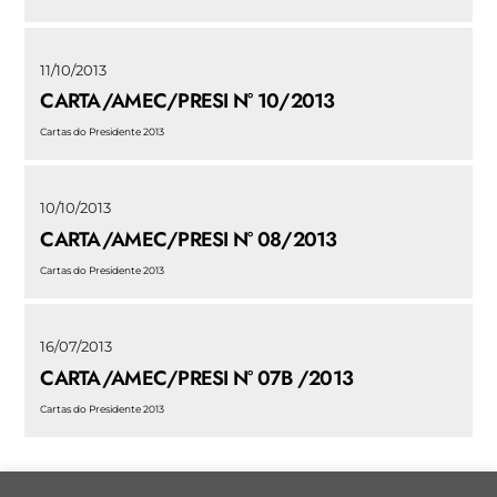
11/10/2013
CARTA/AMEC/PRESI N° 10/2013
Cartas do Presidente 2013
10/10/2013
CARTA/AMEC/PRESI N° 08/2013
Cartas do Presidente 2013
16/07/2013
CARTA/AMEC/PRESI N° 07B /2013
Cartas do Presidente 2013