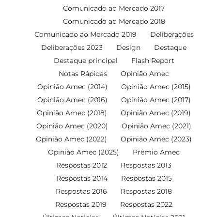
Comunicado ao Mercado 2017
Comunicado ao Mercado 2018
Comunicado ao Mercado 2019
Deliberações
Deliberações 2023
Design
Destaque
Destaque principal
Flash Report
Notas Rápidas
Opinião Amec
Opinião Amec (2014)
Opinião Amec (2015)
Opinião Amec (2016)
Opinião Amec (2017)
Opinião Amec (2018)
Opinião Amec (2019)
Opinião Amec (2020)
Opinião Amec (2021)
Opinião Amec (2022)
Opinião Amec (2023)
Opinião Amec (2025)
Prêmio Amec
Respostas 2012
Respostas 2013
Respostas 2014
Respostas 2015
Respostas 2016
Respostas 2018
Respostas 2019
Respostas 2022