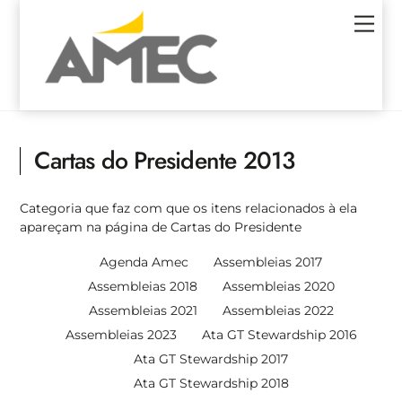
Skip
Men
to
content
Cartas do Presidente 2013
Categoria que faz com que os itens relacionados à ela
apareçam na página de Cartas do Presidente
Agenda Amec
Assembleias 2017
Assembleias 2018
Assembleias 2020
Assembleias 2021
Assembleias 2022
Assembleias 2023
Ata GT Stewardship 2016
Ata GT Stewardship 2017
Ata GT Stewardship 2018