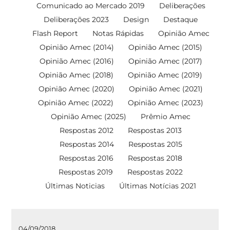
Comunicado ao Mercado 2019
Deliberações
Deliberações 2023
Design
Destaque
Flash Report
Notas Rápidas
Opinião Amec
Opinião Amec (2014)
Opinião Amec (2015)
Opinião Amec (2016)
Opinião Amec (2017)
Opinião Amec (2018)
Opinião Amec (2019)
Opinião Amec (2020)
Opinião Amec (2021)
Opinião Amec (2022)
Opinião Amec (2023)
Opinião Amec (2025)
Prêmio Amec
Respostas 2012
Respostas 2013
Respostas 2014
Respostas 2015
Respostas 2016
Respostas 2018
Respostas 2019
Respostas 2022
Últimas Noticias
Últimas Notícias 2021
04/09/2018