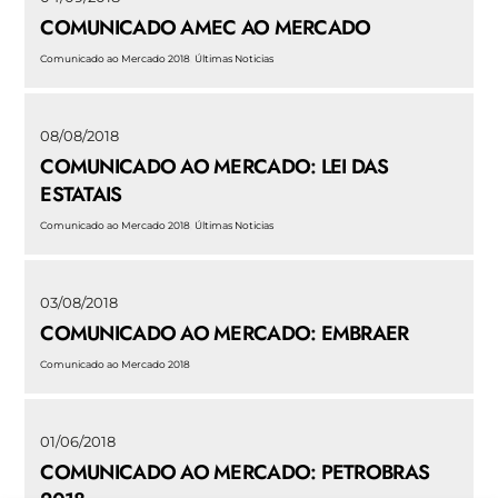
COMUNICADO AMEC AO MERCADO
Comunicado ao Mercado 2018
,
Últimas Noticias
08/08/2018
COMUNICADO AO MERCADO: LEI DAS
ESTATAIS
Comunicado ao Mercado 2018
,
Últimas Noticias
03/08/2018
COMUNICADO AO MERCADO: EMBRAER
Comunicado ao Mercado 2018
01/06/2018
COMUNICADO AO MERCADO: PETROBRAS