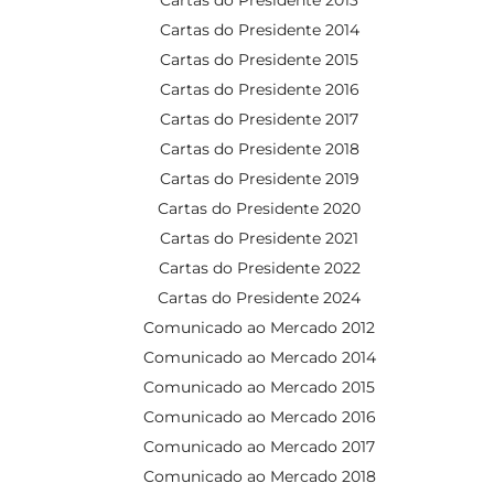
Cartas do Presidente 2014
Cartas do Presidente 2015
Cartas do Presidente 2016
Cartas do Presidente 2017
Cartas do Presidente 2018
Cartas do Presidente 2019
Cartas do Presidente 2020
Cartas do Presidente 2021
Cartas do Presidente 2022
Cartas do Presidente 2024
Comunicado ao Mercado 2012
Comunicado ao Mercado 2014
Comunicado ao Mercado 2015
Comunicado ao Mercado 2016
Comunicado ao Mercado 2017
Comunicado ao Mercado 2018