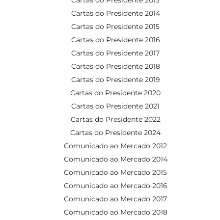
Cartas do Presidente 2014
Cartas do Presidente 2015
Cartas do Presidente 2016
Cartas do Presidente 2017
Cartas do Presidente 2018
Cartas do Presidente 2019
Cartas do Presidente 2020
Cartas do Presidente 2021
Cartas do Presidente 2022
Cartas do Presidente 2024
Comunicado ao Mercado 2012
Comunicado ao Mercado 2014
Comunicado ao Mercado 2015
Comunicado ao Mercado 2016
Comunicado ao Mercado 2017
Comunicado ao Mercado 2018