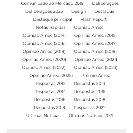
Comunicado ao Mercado 2019
Deliberações
Deliberações 2023
Design
Destaque
Destaque principal
Flash Report
Notas Rápidas
Opinião Amec
Opinião Amec (2014)
Opinião Amec (2015)
Opinião Amec (2016)
Opinião Amec (2017)
Opinião Amec (2018)
Opinião Amec (2019)
Opinião Amec (2020)
Opinião Amec (2021)
Opinião Amec (2022)
Opinião Amec (2023)
Opinião Amec (2025)
Prêmio Amec
Respostas 2012
Respostas 2013
Respostas 2014
Respostas 2015
Respostas 2016
Respostas 2018
Respostas 2019
Respostas 2022
Últimas Noticias
Últimas Notícias 2021