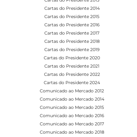
Cartas do Presidente 2014
Cartas do Presidente 2015
Cartas do Presidente 2016
Cartas do Presidente 2017
Cartas do Presidente 2018
Cartas do Presidente 2019
Cartas do Presidente 2020
Cartas do Presidente 2021
Cartas do Presidente 2022
Cartas do Presidente 2024
Comunicado ao Mercado 2012
Comunicado ao Mercado 2014
Comunicado ao Mercado 2015
Comunicado ao Mercado 2016
Comunicado ao Mercado 2017
Comunicado ao Mercado 2018