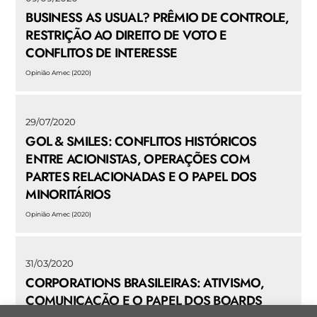
BUSINESS AS USUAL? PRÊMIO DE CONTROLE,
RESTRIÇÃO AO DIREITO DE VOTO E
CONFLITOS DE INTERESSE
Opinião Amec (2020)
29/07/2020
GOL & SMILES: CONFLITOS HISTÓRICOS
ENTRE ACIONISTAS, OPERAÇÕES COM
PARTES RELACIONADAS E O PAPEL DOS
MINORITÁRIOS
Opinião Amec (2020)
31/03/2020
CORPORATIONS BRASILEIRAS: ATIVISMO,
COMUNICAÇÃO E O PAPEL DOS BOARDS