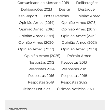
Comunicado ao Mercado 2019
Deliberações
Deliberações 2023
Design
Destaque
Flash Report
Notas Rápidas
Opinião Amec
Opinião Amec (2014)
Opinião Amec (2015)
Opinião Amec (2016)
Opinião Amec (2017)
Opinião Amec (2018)
Opinião Amec (2019)
Opinião Amec (2020)
Opinião Amec (2021)
Opinião Amec (2022)
Opinião Amec (2023)
Opinião Amec (2025)
Prêmio Amec
Respostas 2012
Respostas 2013
Respostas 2014
Respostas 2015
Respostas 2016
Respostas 2018
Respostas 2019
Respostas 2022
Últimas Noticias
Últimas Notícias 2021
09/09/2020