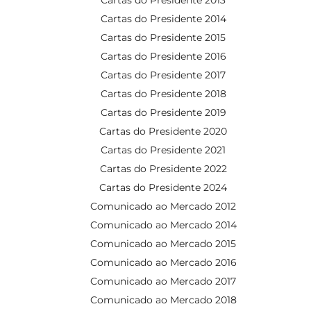
Cartas do Presidente 2014
Cartas do Presidente 2015
Cartas do Presidente 2016
Cartas do Presidente 2017
Cartas do Presidente 2018
Cartas do Presidente 2019
Cartas do Presidente 2020
Cartas do Presidente 2021
Cartas do Presidente 2022
Cartas do Presidente 2024
Comunicado ao Mercado 2012
Comunicado ao Mercado 2014
Comunicado ao Mercado 2015
Comunicado ao Mercado 2016
Comunicado ao Mercado 2017
Comunicado ao Mercado 2018