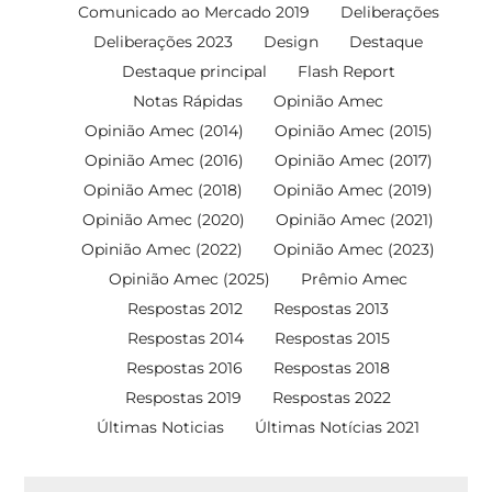
Comunicado ao Mercado 2019
Deliberações
Deliberações 2023
Design
Destaque
Destaque principal
Flash Report
Notas Rápidas
Opinião Amec
Opinião Amec (2014)
Opinião Amec (2015)
Opinião Amec (2016)
Opinião Amec (2017)
Opinião Amec (2018)
Opinião Amec (2019)
Opinião Amec (2020)
Opinião Amec (2021)
Opinião Amec (2022)
Opinião Amec (2023)
Opinião Amec (2025)
Prêmio Amec
Respostas 2012
Respostas 2013
Respostas 2014
Respostas 2015
Respostas 2016
Respostas 2018
Respostas 2019
Respostas 2022
Últimas Noticias
Últimas Notícias 2021