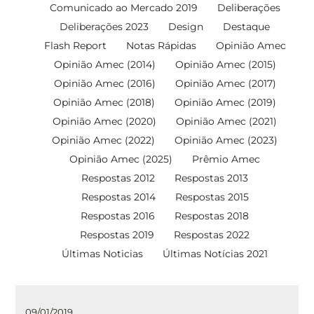
Comunicado ao Mercado 2019
Deliberações
Deliberações 2023
Design
Destaque
Flash Report
Notas Rápidas
Opinião Amec
Opinião Amec (2014)
Opinião Amec (2015)
Opinião Amec (2016)
Opinião Amec (2017)
Opinião Amec (2018)
Opinião Amec (2019)
Opinião Amec (2020)
Opinião Amec (2021)
Opinião Amec (2022)
Opinião Amec (2023)
Opinião Amec (2025)
Prêmio Amec
Respostas 2012
Respostas 2013
Respostas 2014
Respostas 2015
Respostas 2016
Respostas 2018
Respostas 2019
Respostas 2022
Últimas Noticias
Últimas Notícias 2021
09/01/2019