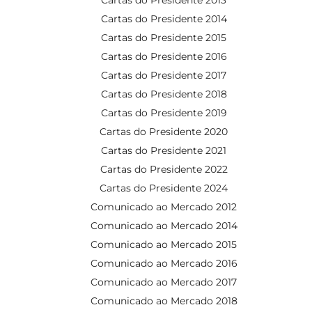
Cartas do Presidente 2014
Cartas do Presidente 2015
Cartas do Presidente 2016
Cartas do Presidente 2017
Cartas do Presidente 2018
Cartas do Presidente 2019
Cartas do Presidente 2020
Cartas do Presidente 2021
Cartas do Presidente 2022
Cartas do Presidente 2024
Comunicado ao Mercado 2012
Comunicado ao Mercado 2014
Comunicado ao Mercado 2015
Comunicado ao Mercado 2016
Comunicado ao Mercado 2017
Comunicado ao Mercado 2018